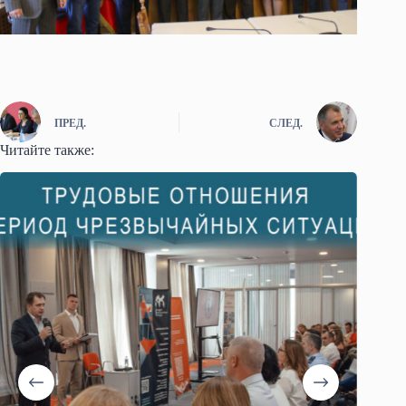
ПРЕД.
СЛЕД.
Читайте также: