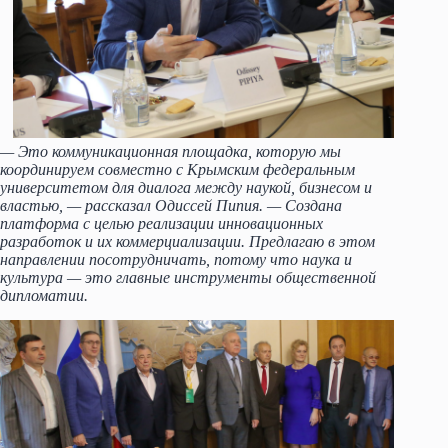
— Это коммуникационная площадка, которую мы
координируем совместно с Крымским федеральным
университетом для диалога между наукой, бизнесом и
властью, — рассказал Одиссей Пипия. — Создана
платформа с целью реализации инновационных
разработок и их коммерциализации. Предлагаю в этом
направлении посотрудничать, потому что наука и
культура — это главные инструменты общественной
дипломатии.