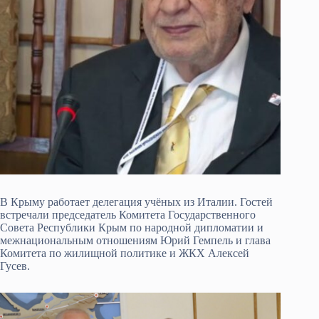
В Крыму работает делегация учёных из Италии. Гостей
встречали председатель Комитета Государственного
Совета Республики Крым по народной дипломатии и
межнациональным отношениям Юрий Гемпель и глава
Комитета по жилищной политике и ЖКХ Алексей
Гусев.