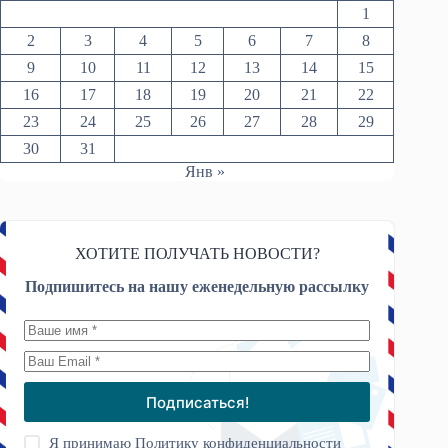
1
2
3
4
5
6
7
8
9
10
11
12
13
14
15
16
17
18
19
20
21
22
23
24
25
26
27
28
29
30
31
Янв »
ХОТИТЕ ПОЛУЧАТЬ НОВОСТИ?
Подпишитесь на нашу еженедельную рассылку
Подписаться!
Я принимаю
Политику конфиденциальности