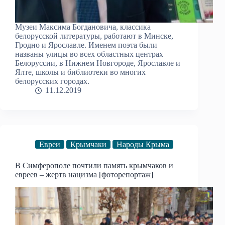
Музеи Максима Богдановича, классика
белорусской литературы, работают в Минске,
Гродно и Ярославле. Именем поэта были
названы улицы во всех областных центрах
Белоруссии, в Нижнем Новгороде, Ярославле и
Ялте, школы и библиотеки во многих
белорусских городах.
11.12.2019
Евреи
Крымчаки
Народы Крыма
В Симферополе почтили память крымчаков и
евреев – жертв нацизма [фоторепортаж]