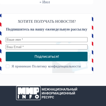
« Июл
ХОТИТЕ ПОЛУЧАТЬ НОВОСТИ?
Подпишитесь на нашу еженедельную рассылку
Подписаться!
Я принимаю
Политику конфиденциальности