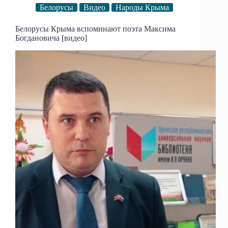
Белорусы
Видео
Народы Крыма
Белорусы Крыма вспоминают поэта Максима
Богдановича [видео]