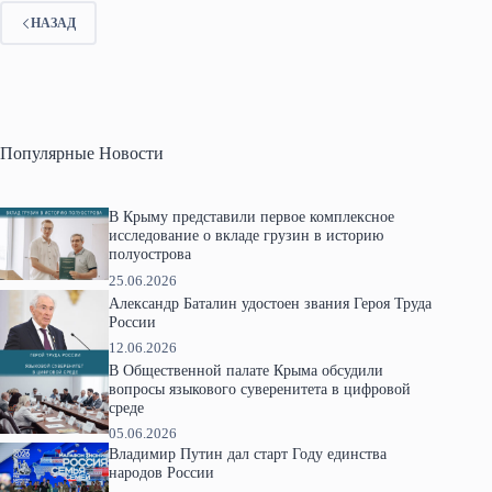
НАЗАД
Популярные Новости
В Крыму представили первое комплексное
исследование о вкладе грузин в историю
полуострова
25.06.2026
Александр Баталин удостоен звания Героя Труда
России
12.06.2026
В Общественной палате Крыма обсудили
вопросы языкового суверенитета в цифровой
среде
05.06.2026
Владимир Путин дал старт Году единства
народов России