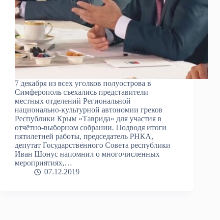
7 декабря из всех уголков полуострова в
Симферополь съехались представители
местных отделений Региональной
национально-культурной автономии греков
Республики Крым «Таврида» для участия в
отчётно-выборном собрании. Подводя итоги
пятилетней работы, председатель РНКА,
депутат Государственного Совета республики
Иван Шонус напомнил о многочисленных
мероприятиях,…
07.12.2019