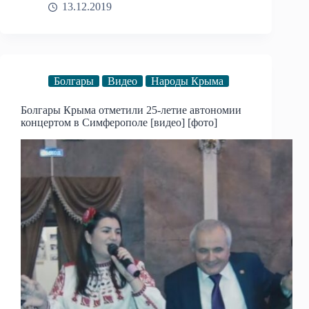
13.12.2019
Болгары
Видео
Народы Крыма
Болгары Крыма отметили 25-летие автономии
концертом в Симферополе [видео] [фото]