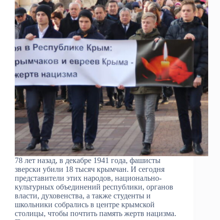
78 лет назад, в декабре 1941 года, фашисты
зверски убили 18 тысяч крымчан. И сегодня
представители этих народов, национально-
культурных объединений республики, органов
власти, духовенства, а также студенты и
школьники собрались в центре крымской
столицы, чтобы почтить память жертв нацизма.