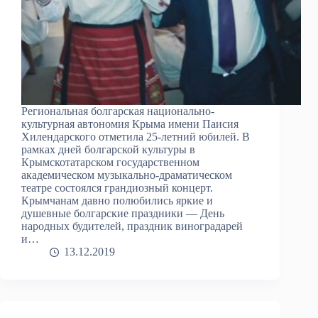
Региональная болгарская национально-
культурная автономия Крыма имени Паисия
Хилендарского отметила 25-летний юбилей. В
рамках дней болгарской культуры в
Крымскотатарском государственном
академическом музыкально-драматическом
театре состоялся грандиозный концерт.
Крымчанам давно полюбились яркие и
душевные болгарские праздники — День
народных будителей, праздник виноградарей
и…
13.12.2019