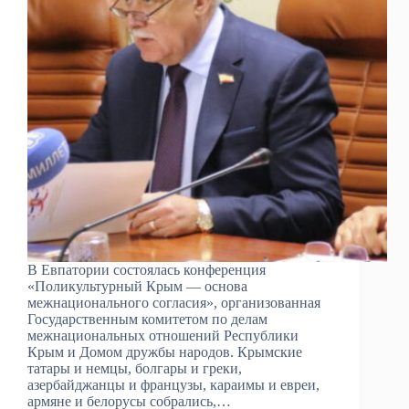
В Евпатории состоялась конференция
«Поликультурный Крым — основа
межнационального согласия», организованная
Государственным комитетом по делам
межнациональных отношений Республики
Крым и Домом дружбы народов. Крымские
татары и немцы, болгары и греки,
азербайджанцы и французы, караимы и евреи,
армяне и белорусы собрались,…