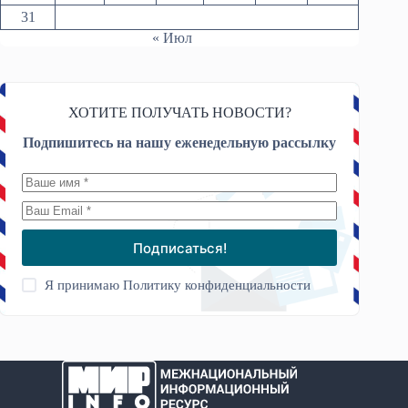
31
« Июл
ХОТИТЕ ПОЛУЧАТЬ НОВОСТИ?
Подпишитесь на нашу еженедельную рассылку
Подписаться!
Я принимаю
Политику конфиденциальности