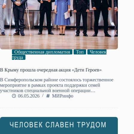
Общественная дипломатия
Топ
Человек
труда
В Крыму прошла очередная акция «Дети Героев»
В Симферопольском районе состоялось торжественное
мероприятие в рамках проекта поддержки семей
участников специальной военной операции…
06.05.2026
МИРинфо