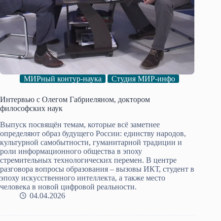
МИРный контур-наука
Студия МИР-инфо
Интервью с Олегом Габриеляном, доктором
философских наук
Выпуск посвящён темам, которые всё заметнее
определяют образ будущего России: единству народов,
культурной самобытности, гуманитарной традиции и
роли информационного общества в эпоху
стремительных технологических перемен. В центре
разговора вопросы образования – вызовы ИКТ, студент в
эпоху искусственного интеллекта, а также место
человека в новой цифровой реальности.
04.04.2026