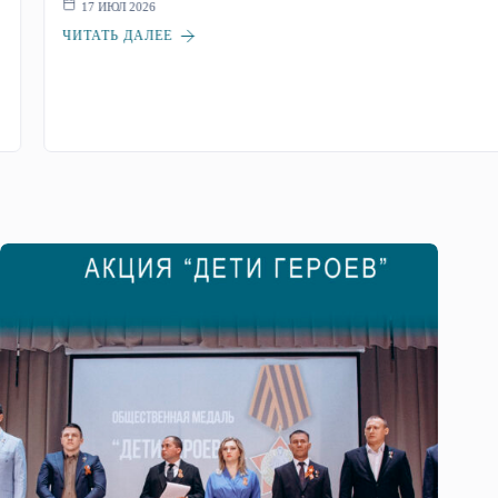
17 ИЮЛ 2026
ЧИТАТЬ ДАЛЕЕ