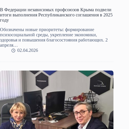
В Федерации независимых профсоюзов Крыма подвели
итоги выполнения Республиканского соглашения в 2025
году
Обозначены новые приоритеты: формирование
психосоциальной среды, укрепление экономики,
здоровья и повышения благосостояния работающих. 2
апреля…
02.04.2026