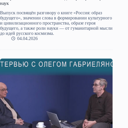
наук
Выпуск посвящён разговору о книге «Россия: образ
будущего», значении слова в формировании культурного
и цивилизационного пространства, образе героя
будущего, а также роли науки — от гуманитарной мысли
до идей русского космизма.
04.04.2026