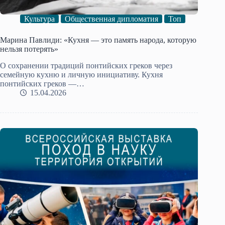
Культура
Общественная дипломатия
Топ
Марина Павлиди: «Кухня — это память народа, которую
нельзя потерять»
О сохранении традиций понтийских греков через
семейную кухню и личную инициативу. Кухня
понтийских греков —…
15.04.2026