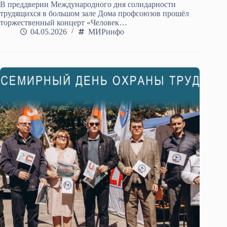
В преддверии Международного дня солидарности
трудящихся в большом зале Дома профсоюзов прошёл
торжественный концерт «Человек…
04.05.2026
МИРинфо