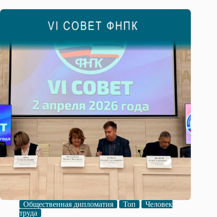
Общественная дипломатия
Топ
Человек
труда