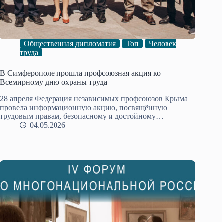
Общественная дипломатия
Топ
Человек
труда
В Симферополе прошла профсоюзная акция ко
Всемирному дню охраны труда
28 апреля Федерация независимых профсоюзов Крыма
провела информационную акцию, посвящённую
трудовым правам, безопасному и достойному…
04.05.2026