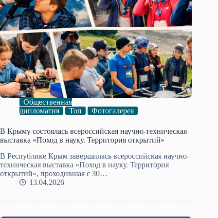
Общественная
дипломатия
Топ
Фотогалерея
В Крыму состоялась всероссийская научно-техническая
выставка «Поход в науку. Территория открытий»
В Республике Крым завершилась всероссийская научно-
техническая выставка «Поход в науку. Территория
открытий», проходившая с 30…
13.04.2026