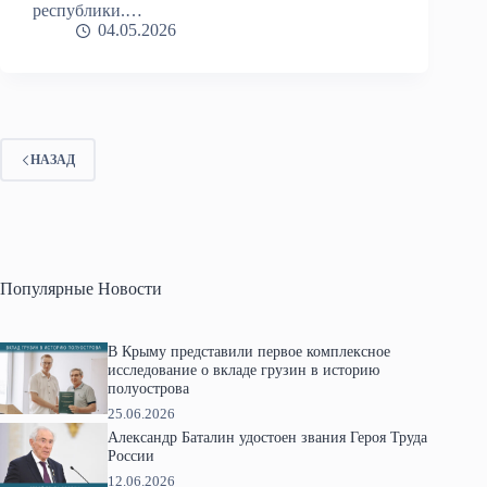
республики.…
04.05.2026
НАЗАД
Популярные Новости
В Крыму представили первое комплексное
исследование о вкладе грузин в историю
полуострова
25.06.2026
Александр Баталин удостоен звания Героя Труда
России
12.06.2026