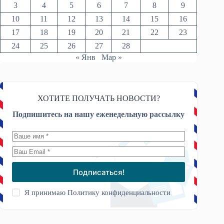
3
4
5
6
7
8
9
10
11
12
13
14
15
16
17
18
19
20
21
22
23
24
25
26
27
28
« Янв
Мар »
ХОТИТЕ ПОЛУЧАТЬ НОВОСТИ?
Подпишитесь на нашу еженедельную рассылку
Подписаться!
Я принимаю
Политику конфиденциальности