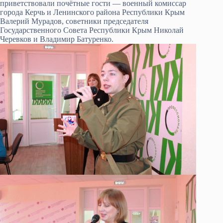
приветствовали почётные гости — военный комиссар
города Керчь и Ленинского района Республики Крым
Валерий Мурадов, советники председателя
Государственного Совета Республики Крым Николай
Черевков и Владимир Батуренко.