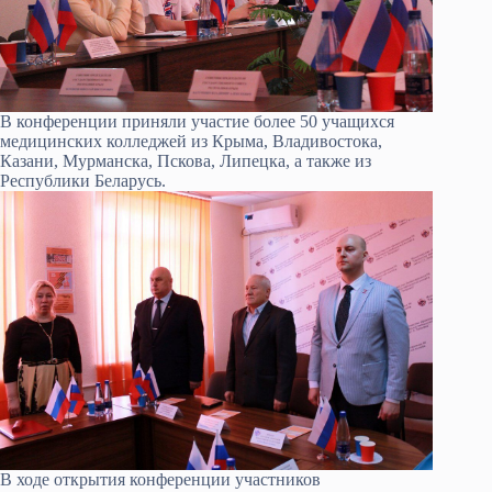
В конференции приняли участие более 50 учащихся
медицинских колледжей из Крыма, Владивостока,
Казани, Мурманска, Пскова, Липецка, а также из
Республики Беларусь.
В ходе открытия конференции участников