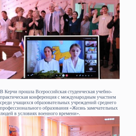
В Керчи прошла Всероссийская студенческая учебно-
практическая конференция с международным участием
среди учащихся образовательных учреждений среднего
профессионального образования «Жизнь замечательных
людей в условиях военного времени».