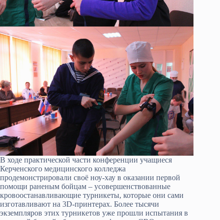
В ходе практической части конференции учащиеся
Керченского медицинского колледжа
продемонстрировали своё ноу-хау в оказании первой
помощи раненым бойцам – усовершенствованные
кровоостанавливающие турникеты, которые они сами
изготавливают на 3D-принтерах. Более тысячи
экземпляров этих турникетов уже прошли испытания в