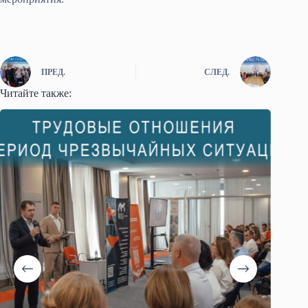
ПРЕД.
СЛЕД.
Читайте также: