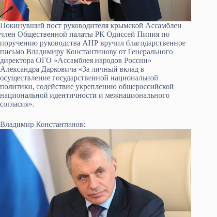
Покинувший пост руководителя крымской Ассамблеи
член Общественной палаты РК Одиссей Пипия по
поручению руководства АНР вручил благодарственное
письмо Владимиру Константинову от Генерального
директора ОГО «Ассамблея народов России»
Александра Дарковича «За личный вклад в
осуществление государственной национальной
политики, содействие укреплению общероссийской
национальной идентичности и межнационального
согласия».
Владимир Константинов: