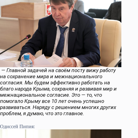
— Главной задачей на своём посту вижу работу
на сохранение мира и межнационального
согласия. Мы будем эффективно работать на
благо народа Крыма, сохраняя и развивая мир и
межнациональное согласие. Это — то, что
помогало Крыму все 10 лет очень успешно
развиваться. Наряду с решением многих других
проблем, я думаю, что это главное.
Одиссей Пипия: