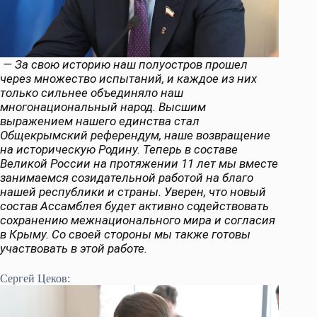
— За свою историю наш полуостров прошел
через множество испытаний, и каждое из них
только сильнее объединяло наш
многонациональный народ. Высшим
выражением нашего единства стал
Общекрымский референдум, наше возвращение
на историческую Родину. Теперь в составе
Великой России на протяжении 11 лет мы вместе
занимаемся созидательной работой на благо
нашей республики и страны. Уверен, что новый
состав Ассамблея будет активно содействовать
сохранению межнационального мира и согласия
в Крыму. Со своей стороны мы также готовы
участвовать в этой работе.
Сергей Цеков: