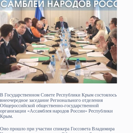
В Государственном Совете Республики Крым состоялось
внеочередное заседание Регионального отделения
Общероссийской общественно-государственной
организации «Ассамблея народов России» Республики
Крым.
Оно прошло при участии спикера Госсовета Владимира