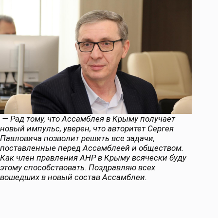
— Рад тому, что Ассамблея в Крыму получает
новый импульс, уверен, что авторитет Сергея
Павловича позволит решить все задачи,
поставленные перед Ассамблеей и обществом.
Как член правления АНР в Крыму всячески буду
этому способствовать. Поздравляю всех
вошедших в новый состав Ассамблеи.