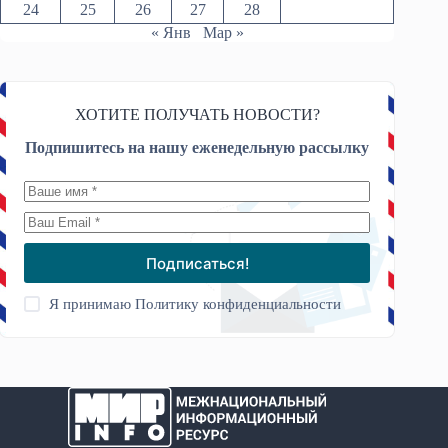
24
25
26
27
28
« Янв
Мар »
ХОТИТЕ ПОЛУЧАТЬ НОВОСТИ?
Подпишитесь на нашу еженедельную рассылку
Подписаться!
Я принимаю
Политику конфиденциальности