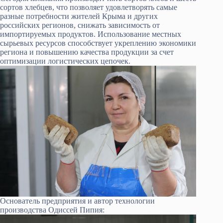
сортов хлебцев, что позволяет удовлетворять самые
разные потребности жителей Крыма и других
российских регионов, снижать зависимость от
импортируемых продуктов. Использование местных
сырьевых ресурсов способствует укреплению экономики
региона и повышению качества продукции за счет
оптимизации логистических цепочек.
Основатель предприятия и автор технологии
производства Одиссей Пипия: