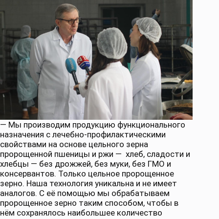
— Мы производим продукцию функционального
назначения с лечебно-профилактическими
свойствами на основе цельного зерна
пророщенной пшеницы и ржи — хлеб, сладости и
хлебцы — без дрожжей, без муки, без ГМО и
консервантов. Только цельное пророщенное
зерно. Наша технология уникальна и не имеет
аналогов. С её помощью мы обрабатываем
пророщенное зерно таким способом, чтобы в
нём сохранялось наибольшее количество