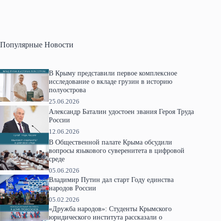
Популярные Новости
В Крыму представили первое комплексное
исследование о вкладе грузин в историю
полуострова
25.06.2026
Александр Баталин удостоен звания Героя Труда
России
12.06.2026
В Общественной палате Крыма обсудили
вопросы языкового суверенитета в цифровой
среде
05.06.2026
Владимир Путин дал старт Году единства
народов России
05.02.2026
«Дружба народов»: Студенты Крымского
юридического института рассказали о