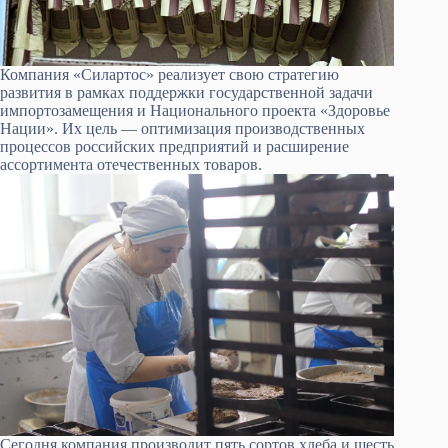
Компания «Силартос» реализует свою стратегию
развития в рамках поддержки государственной задачи
импортозамещения и Национального проекта «Здоровье
Нации». Их цель — оптимизация производственных
процессов российских предприятий и расширение
ассортимента отечественных товаров.
Сегодня компания производит пять сортов хлеба и шесть