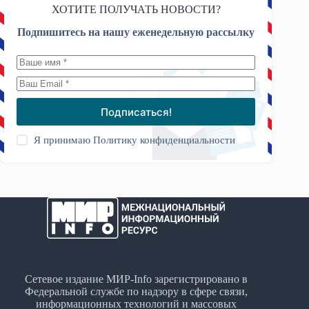
ХОТИТЕ ПОЛУЧАТЬ НОВОСТИ?
Подпишитесь на нашу еженедельную рассылку
Подписаться!
Я принимаю
Политику конфиденциальности
Сетевое издание МИР-Info зарегистрировано в
Федеральной службе по надзору в сфере связи,
информационных технологий и массовых