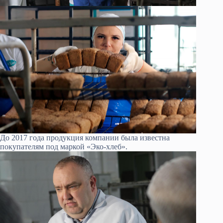
До 2017 года продукция компании была известна
покупателям под маркой «Эко-хлеб».