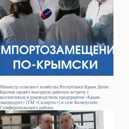
Министр сельского хозяйства Республики Крым Денис
Кратюк провёл выездную рабочую встречу с
коллективом и руководством предприятия «Крым-
экопродукт» (ТМ «Силартос») в селе Кольчугино
Симферопольского района.