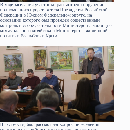
В ходе заседания участники рассмотрели поручение
полномочного представителя Президента Российской
Федерации в Южном Федеральном округе, на
основании которого был проведён общественный
контроль в сфере деятельности Министерства жилищно-
коммунального хозяйства и Министерства жилищной
политики Республики Крым.
В частности, был рассмотрен вопрос переселения
граждан из аварийного жилья и тех недостатков,