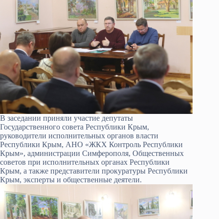
В заседании приняли участие депутаты
Государственного совета Республики Крым,
руководители исполнительных органов власти
Республики Крым, АНО «ЖКХ Контроль Республики
Крым», администрации Симферополя, Общественных
советов при исполнительных органах Республики
Крым, а также представители прокуратуры Республики
Крым, эксперты и общественные деятели.