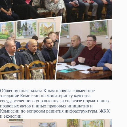
Общественная палата Крым провела совместное
заседание Комиссии по мониторингу качества
государственного управления, экспертизе нормативных
правовых актов и иных правовых инициатив и
Комиссии по вопросам развития инфраструктуры, ЖКХ
и экологии.