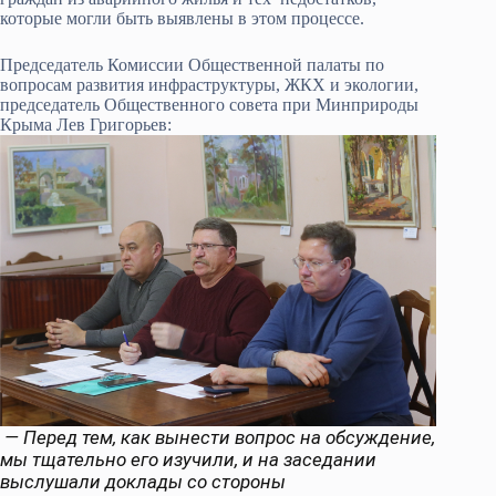
которые могли быть выявлены в этом процессе.
Председатель Комиссии Общественной палаты по
вопросам развития инфраструктуры, ЖКХ и экологии,
председатель Общественного совета при Минприроды
Крыма Лев Григорьев:
— Перед тем, как вынести вопрос на обсуждение,
мы тщательно его изучили, и на заседании
выслушали доклады со стороны