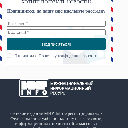
ХОТИТЕ ПОЛУЧАТЬ НОВОСТИ?
Подпишитесь на нашу еженедельную рассылку
Подписаться!
Я принимаю
Политику конфиденциальности
Сетевое издание МИР-Info зарегистрировано в
Федеральной службе по надзору в сфере связи,
информационных технологий и массовых