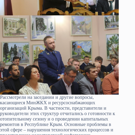
Рассмотрели на заседании и другие вопросы,
касающиеся МинЖКХ и ресурсоснабжающих
организаций Крыма. В частности, представители и
руководители этих структур отчитались о готовности к
отопительному сезону и о проведении капитальных
ремонтов в Республике Крым. Основные проблемы в
этой сфере – нарушения технологических процессов и