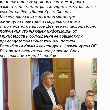
исполнительных органов власти — первого
заместителя министра жилищно-коммунального
хозяйства Республики Крым Оксаны
Механичевой и заместителя министра
жилищной политики и государственного
строительного надзора Дианы Курткаевой. После
получения уточняющей информации от
министерств и обсуждения её совместно с
председателем Общественной палаты
Республики Крым Александром Форманчуком ОП
РК примет окончательное решение. Срок
реагирования – до 22 ноября.