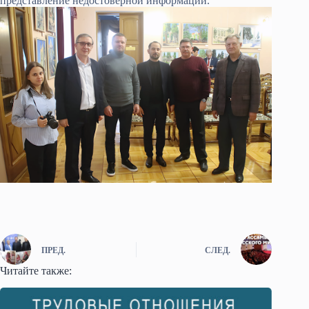
представление недостоверной информации.
ПРЕД.
СЛЕД.
Читайте также: