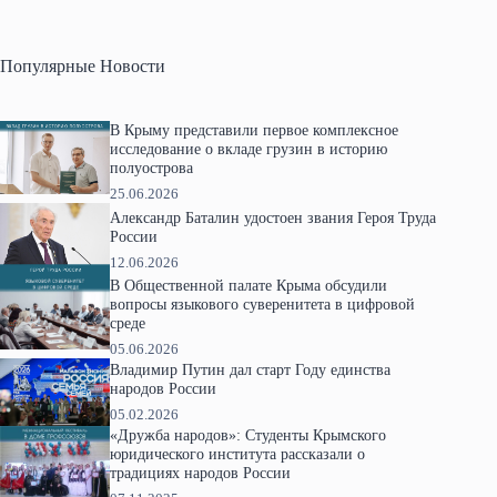
Популярные Новости
В Крыму представили первое комплексное
исследование о вкладе грузин в историю
полуострова
25.06.2026
Александр Баталин удостоен звания Героя Труда
России
12.06.2026
В Общественной палате Крыма обсудили
вопросы языкового суверенитета в цифровой
среде
05.06.2026
Владимир Путин дал старт Году единства
народов России
05.02.2026
«Дружба народов»: Студенты Крымского
юридического института рассказали о
традициях народов России