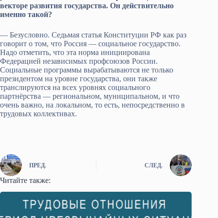
векторе развития государства. Он действительно
именно такой?
— Безусловно. Седьмая статья Конституции РФ как раз
говорит о том, что Россия — социальное государство.
Надо отметить, что эта норма инициирована
Федерацией независимых профсоюзов России.
Социальные программы вырабатываются не только
президентом на уровне государства, они также
транслируются на всех уровнях социального
партнёрства — региональном, муниципальном, и что
очень важно, на локальном, то есть, непосредственно в
трудовых коллективах.
ПРЕД.
СЛЕД.
Читайте также: