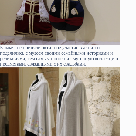
Крымчане приняли активное участие в акции и
поделились с музеем своими семейными историями и
реликвиями, тем самым пополнив музейную коллекцию
предметами, связанными с их свадьбами.