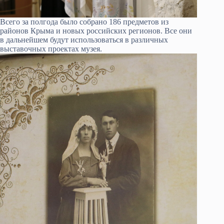
Всего за полгода было собрано 186 предметов из
районов Крыма и новых российских регионов. Все они
в дальнейшем будут использоваться в различных
выставочных проектах музея.