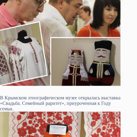
В Крымском этнографическом музее открылась выставка
«Свадьба. Семейный раритет», приуроченная к Году
семьи.