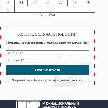
23
24
25
26
27
28
29
30
« Авг
Окт »
ХОТИТЕ ПОЛУЧАТЬ НОВОСТИ?
Подпишитесь на нашу еженедельную рассылку
Подписаться!
Я принимаю
Политику конфиденциальности