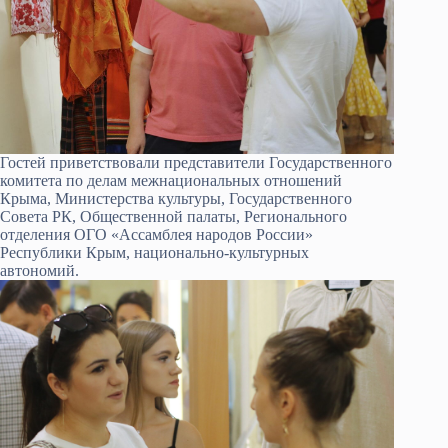
Гостей приветствовали представители Государственного
комитета по делам межнациональных отношений
Крыма, Министерства культуры, Государственного
Совета РК, Общественной палаты, Регионального
отделения ОГО «Ассамблея народов России»
Республики Крым, национально-культурных
автономий.