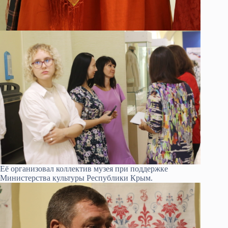
Её организовал коллектив музея при поддержке
Министерства культуры Республики Крым.