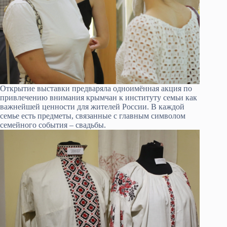
Открытие выставки предваряла одноимённая акция по
привлечению внимания крымчан к институту семьи как
важнейшей ценности для жителей России. В каждой
семье есть предметы, связанные с главным символом
семейного события – свадьбы.