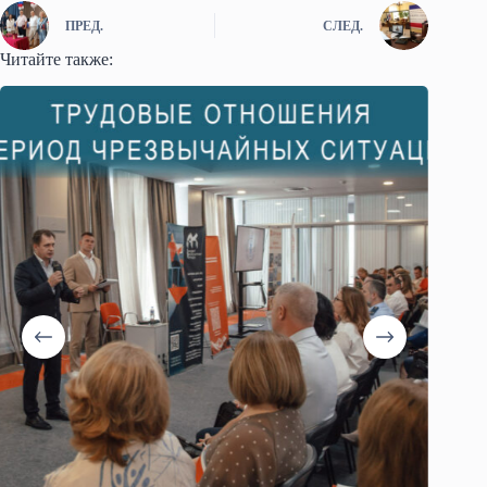
ПРЕД.
СЛЕД.
Читайте также: