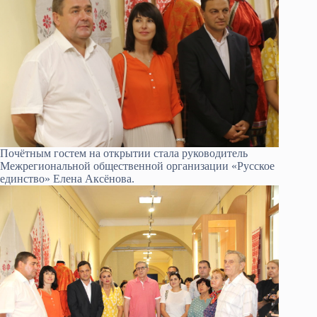
Почётным гостем на открытии стала руководитель
Межрегиональной общественной организации «Русское
единство» Елена Аксёнова.