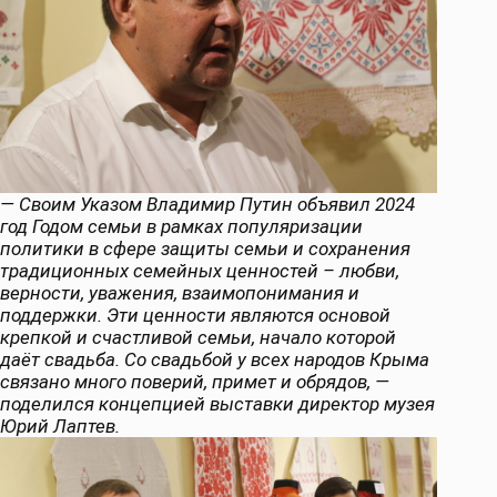
— Своим Указом Владимир Путин объявил 2024
год Годом семьи в рамках популяризации
политики в сфере защиты семьи и сохранения
традиционных семейных ценностей – любви,
верности, уважения, взаимопонимания и
поддержки. Эти ценности являются основой
крепкой и счастливой семьи, начало которой
даёт свадьба. Со свадьбой у всех народов Крыма
связано много поверий, примет и обрядов, —
поделился концепцией выставки директор музея
Юрий Лаптев.