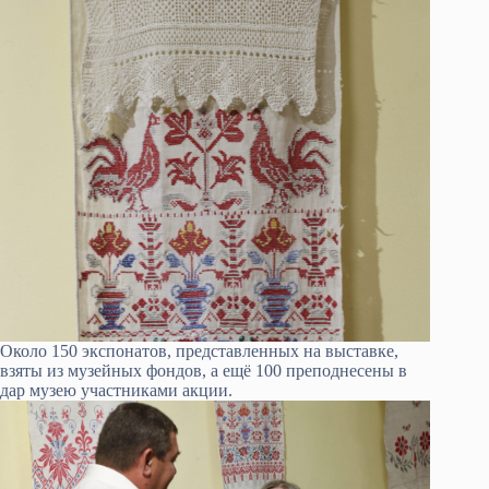
Около 150 экспонатов, представленных на выставке,
взяты из музейных фондов, а ещё 100 преподнесены в
дар музею участниками акции.