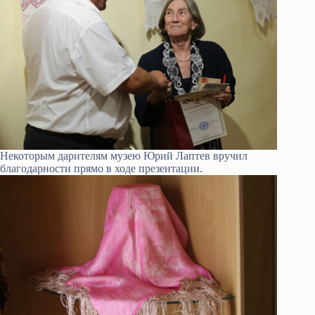
Некоторым дарителям музею Юрий Лаптев вручил
благодарности прямо в ходе презентации.