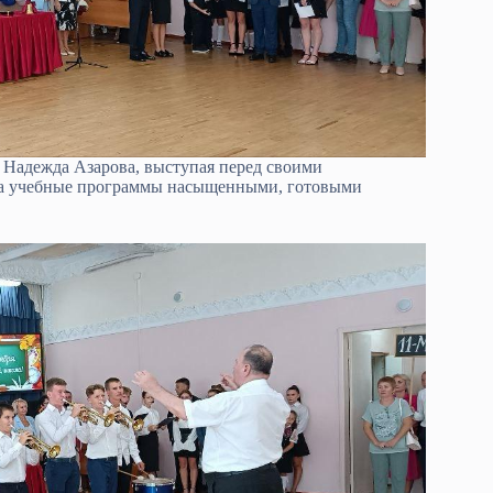
ь Надежда Азарова, выступая перед своими
 а учебные программы насыщенными, готовыми