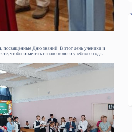
, посвящённые Дню знаний. В этот день ученики и
сте, чтобы отметить начало нового учебного года.