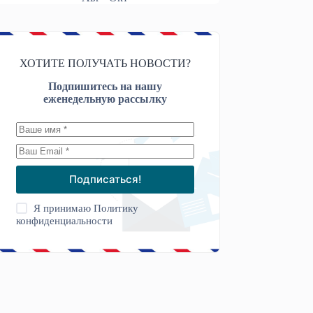
ХОТИТЕ ПОЛУЧАТЬ НОВОСТИ?
Подпишитесь на нашу
еженедельную рассылку
Подписаться!
Я принимаю
Политику
конфиденциальности