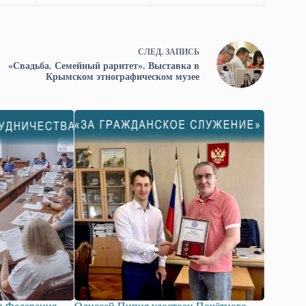
СЛЕД.
ЗАПИСЬ
«Свадьба. Семейный раритет». Выставка в
Крымском этнографическом музее