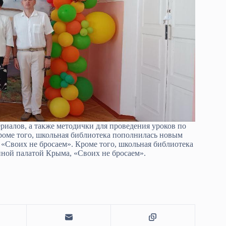
иалов, а также методички для проведения уроков по
роме того, школьная библиотека пополнилась новым
Своих не бросаем». Кроме того, школьная библиотека
ой палатой Крыма, «Своих не бросаем».