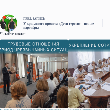
ПРЕД.
ЗАПИСЬ
У крымского проекта «Дети героев» - новые
партнёры
Читайте также: