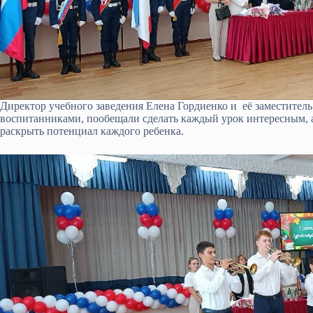
Директор учебного заведения Елена Гордиенко и её заместител
воспитанниками, пообещали сделать каждый урок интересным,
раскрыть потенциал каждого ребенка.