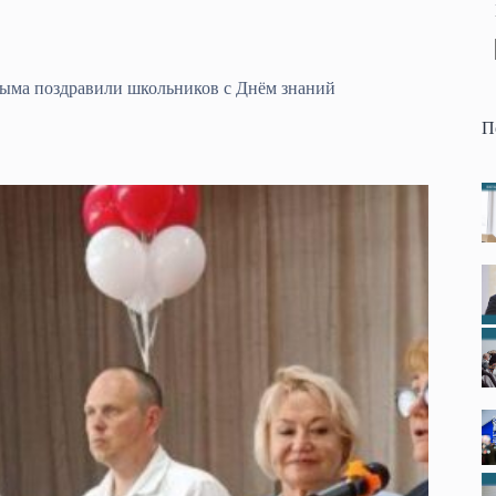
ыма поздравили школьников с Днём знаний
П