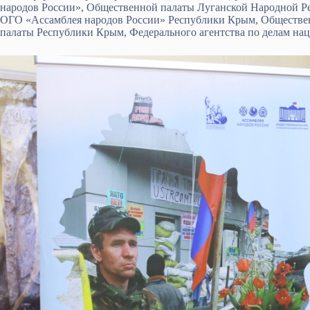
народов России», Общественной палаты Луганской Народной Р
ОГО «Ассамблея народов России» Республики Крым, Обществе
палаты Республики Крым, Федерального агентства по делам нац