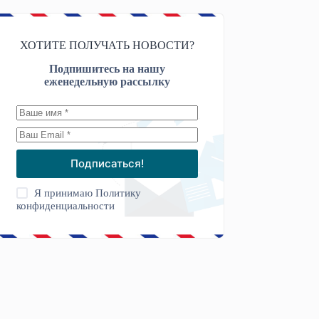
ХОТИТЕ ПОЛУЧАТЬ НОВОСТИ?
Подпишитесь на нашу
еженедельную рассылку
Подписаться!
Я принимаю
Политику
конфиденциальности