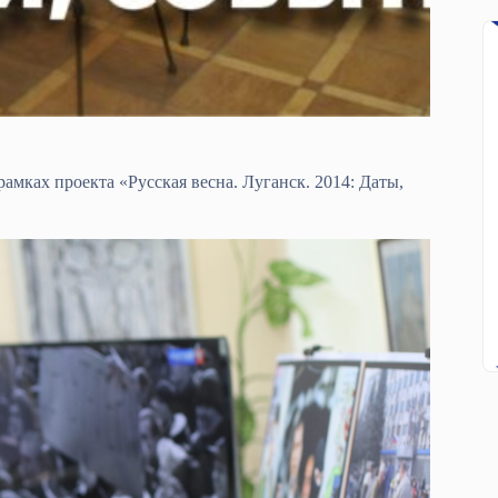
амках проекта «Русская весна. Луганск. 2014: Даты,