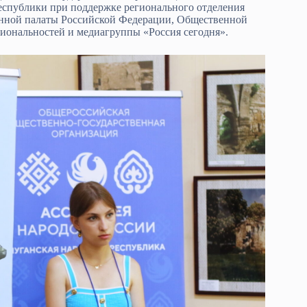
еспублики при поддержке регионального отделения
нной палаты Российской Федерации, Общественной
иональностей и медиагруппы «Россия сегодня».