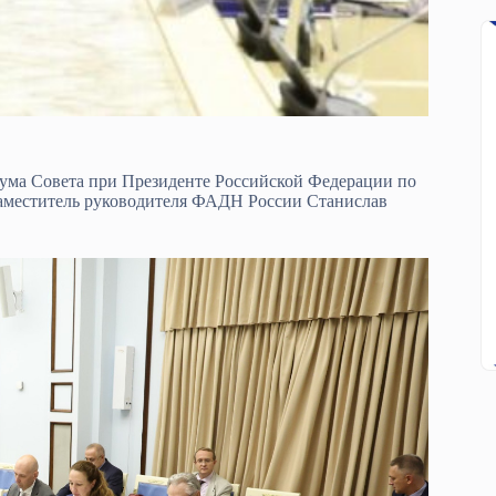
ума Совета при Президенте Российской Федерации по
аместитель руководителя ФАДН России Станислав