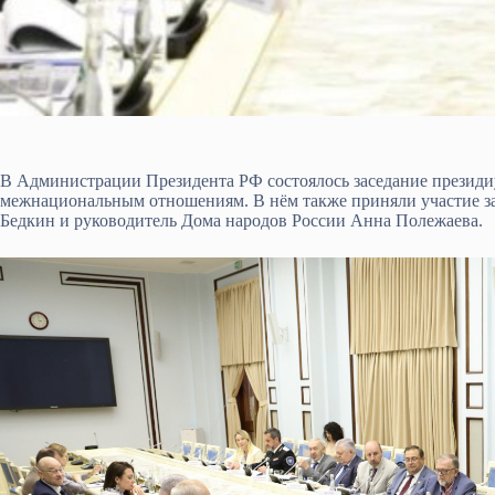
В Администрации Президента РФ состоялось заседание президи
межнациональным отношениям. В нём также приняли участие з
Бедкин и руководитель Дома народов России Анна Полежаева.