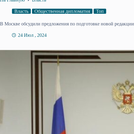
Власть
Общественная дипломатия
Топ
В Москве обсудили предложения по подготовке новой редакции
24 Июл , 2024