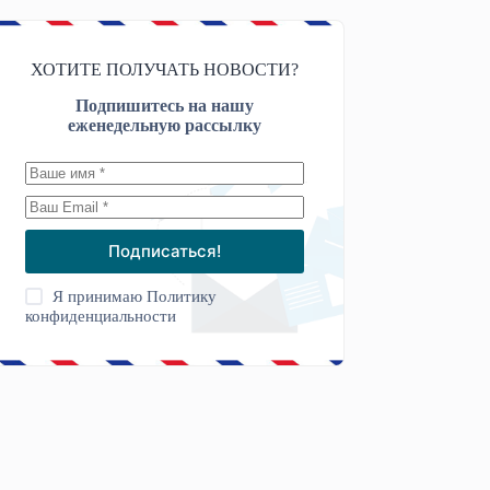
ХОТИТЕ ПОЛУЧАТЬ НОВОСТИ?
Подпишитесь на нашу
еженедельную рассылку
Подписаться!
Я принимаю
Политику
конфиденциальности