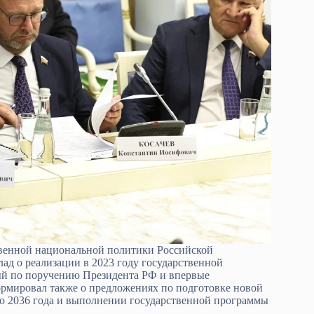
твенной национальной политики Российской
ад о реализации в 2023 году государственной
ый по поручению Президента РФ и впервые
рмировал также о предложениях по подготовке новой
о 2036 года и выполнении государственной программы