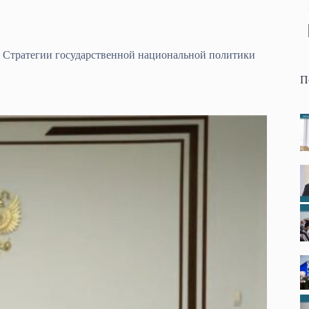
 Стратегии государственной национальной политики
П