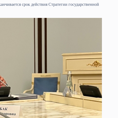
анчивается срок действия Стратегии государственной