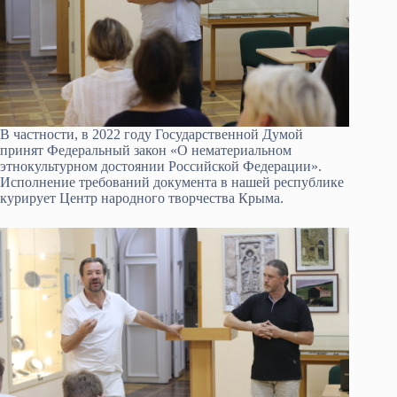
В частности, в 2022 году Государственной Думой
принят Федеральный закон «О нематериальном
этнокультурном достоянии Российской Федерации».
Исполнение требований документа в нашей республике
курирует Центр народного творчества Крыма.