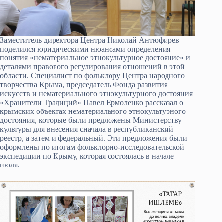
Заместитель директора Центра Николай Антюфирев
поделился юридическими нюансами определения
понятия «нематериальное этнокультурное достояние» и
деталями правового регулирования отношений в этой
области. Специалист по фольклору Центра народного
творчества Крыма, председатель Фонда развития
искусств и нематериального этнокультурного достояния
«Хранители Традиций» Павел Ермоленко рассказал о
крымских объектах нематериального этнокультурного
достояния, которые были предложены Министерству
культуры для внесения сначала в республиканский
реестр, а затем и федеральный. Эти предложения были
оформлены по итогам фольклорно-исследовательской
экспедиции по Крыму, которая состоялась в начале
июля.