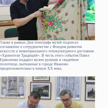
Также в рамках Дня этнографа музей подписал
соглашение о сотрудничестве с Фондом развития
искусств и нематериального этнокультурного достояния
«Хранители Традиций». В честь этого события Павел
Ермоленко подарил музею рушник и свадебное
полотенце, вытканные в городе Иваново
предположительно в начале XX века.