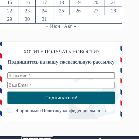
15
16
17
18
19
20
21
22
23
24
25
26
27
28
29
30
31
« Июн
Авг »
ХОТИТЕ ПОЛУЧАТЬ НОВОСТИ?
Подпишитесь на нашу еженедельную рассылку
Подписаться!
Я принимаю
Политику конфиденциальности