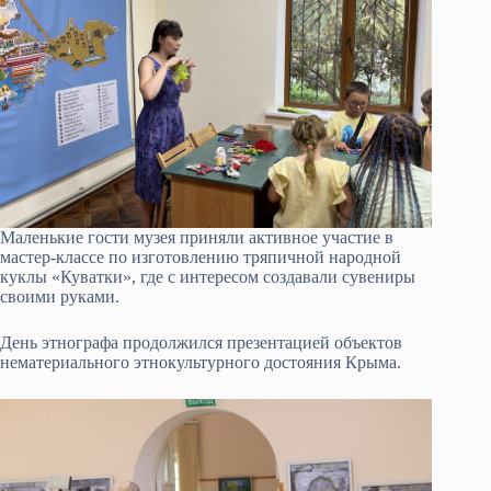
Маленькие гости музея приняли активное участие в
мастер-классе по изготовлению тряпичной народной
куклы «Куватки», где с интересом создавали сувениры
своими руками.
День этнографа продолжился презентацией объектов
нематериального этнокультурного достояния Крыма.