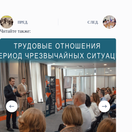
ПРЕД.
СЛЕД.
Читайте также: