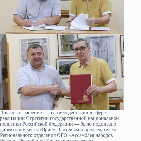
Другое соглашение — о взаимодействии в сфере
реализации Стратегии государственной национальной
политики Российской Федерации — было подписано
директором музея Юрием Лаптевым и председателем
Регионального отделения ОГО «Ассамблея народов
России» Республики Крым, председателем