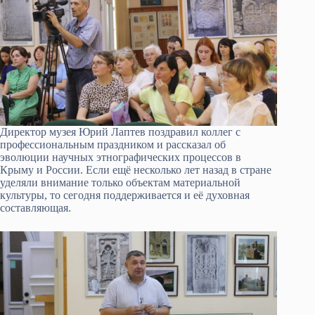
Директор музея Юрий Лаптев поздравил коллег с
профессиональным праздником и рассказал об
эволюции научных этнографических процессов в
Крыму и России. Если ещё несколько лет назад в стране
уделяли внимание только объектам материальной
культуры, то сегодня поддерживается и её духовная
составляющая.