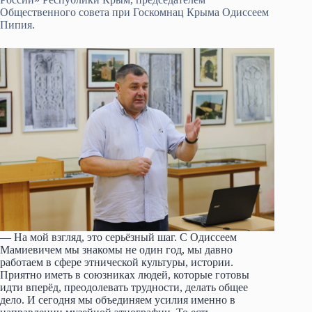
Общественного совета при Госкомнац Крыма Одиссеем
Пипия.
— На мой взгляд, это серьёзный шаг. С Одиссеем
Мамиевичем мы знакомы не один год, мы давно
работаем в сфере этнической культуры, истории.
Приятно иметь в союзниках людей, которые готовы
идти вперёд, преодолевать трудности, делать общее
дело. И сегодня мы объединяем усилия именно в