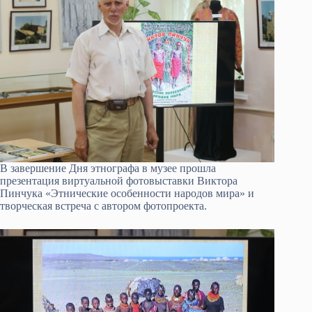
В завершение Дня этнографа в музее прошла
презентация виртуальной фотовыставки Виктора
Пинчука «Этнические особенности народов мира» и
творческая встреча с автором фотопроекта.