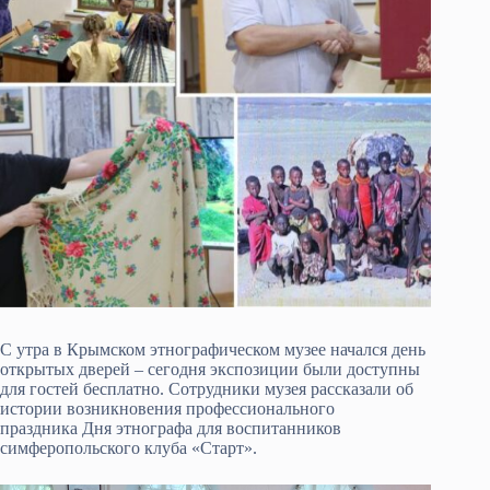
С утра в Крымском этнографическом музее начался день
открытых дверей – сегодня экспозиции были доступны
для гостей бесплатно. Сотрудники музея рассказали об
истории возникновения профессионального
праздника Дня этнографа для воспитанников
симферопольского клуба «Старт».