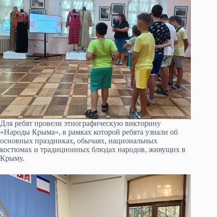
Для ребят провели этнографическую викторину
«Народы Крыма», в рамках которой ребята узнали об
основных праздниках, обычаях, национальных
костюмах и традиционных блюдах народов, живущих в
Крыму.