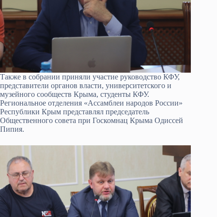
Также в собрании приняли участие руководство КФУ,
представители органов власти, университетского и
музейного сообществ Крыма, студенты КФУ.
Региональное отделения «Ассамблеи народов России»
Республики Крым представлял председатель
Общественного совета при Госкомнац Крыма Одиссей
Пипия.