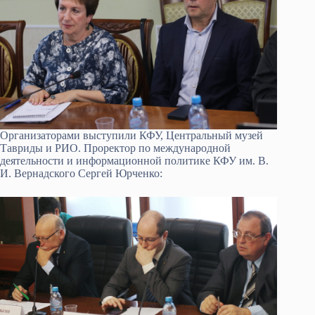
Организаторами выступили КФУ, Центральный музей
Тавриды и РИО. Проректор по международной
деятельности и информационной политике КФУ им. В.
И. Вернадского Сергей Юрченко: