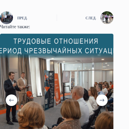
ПРЕД.
СЛЕД.
Читайте также: