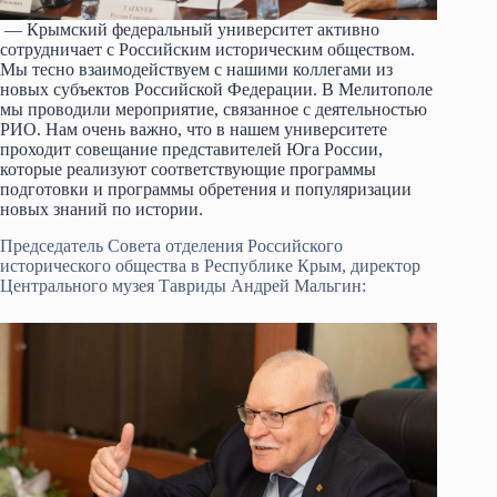
— Крымский федеральный университет активно
сотрудничает с Российским историческим обществом.
Мы тесно взаимодействуем с нашими коллегами из
новых субъектов Российской Федерации. В Мелитополе
мы проводили мероприятие, связанное с деятельностью
РИО. Нам очень важно, что в нашем университете
проходит совещание представителей Юга России,
которые реализуют соответствующие программы
подготовки и программы обретения и популяризации
новых знаний по истории.
Председатель Совета отделения Российского
исторического общества в Республике Крым, директор
Центрального музея Тавриды Андрей Мальгин: