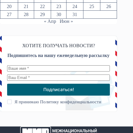
20
21
22
23
24
25
26
27
28
29
30
31
« Апр
Июн »
ХОТИТЕ ПОЛУЧАТЬ НОВОСТИ?
Подпишитесь на нашу еженедельную рассылку
Подписаться!
Я принимаю
Политику конфиденциальности