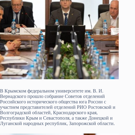
В Крымском федеральном университете им. В. И.
Вернадского прошло собрание Советов отделений
Российского исторического общества юга России с
участием представителей отделений РИО Ростовской и
Волгоградской областей, Краснодарского края,
Республики Крым и Севастополя, а также Донецкой и
Луганской народных республик, Запорожской области.