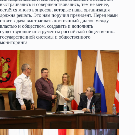
выстраивались и совершенствовались, тем не менее,
остаётся много вопросов, которые наша организация
должна решать. Это нам поручил президент. Перед нами
стоит задача выстраивать постоянный диалог между
властью и обществом, создавать и дополнять
существующие инструменты российской общественно-
государственной системы и общественного
мониторинга.