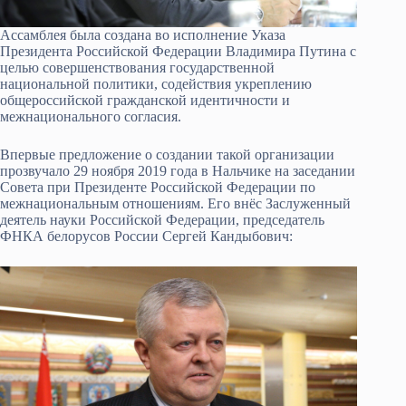
Ассамблея была создана во исполнение Указа
Президента Российской Федерации Владимира Путина с
целью совершенствования государственной
национальной политики, содействия укреплению
общероссийской гражданской идентичности и
межнационального согласия.
Впервые предложение о создании такой организации
прозвучало 29 ноября 2019 года в Нальчике на заседании
Совета при Президенте Российской Федерации по
межнациональным отношениям. Его внёс Заслуженный
деятель науки Российской Федерации, председатель
ФНКА белорусов России Сергей Кандыбович: