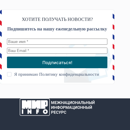
ХОТИТЕ ПОЛУЧАТЬ НОВОСТИ?
Подпишитесь на нашу еженедельную рассылку
Подписаться!
Я принимаю
Политику конфиденциальности