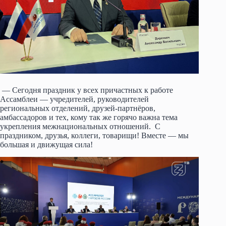
— Сегодня праздник у всех причастных к работе
Ассамблеи — учредителей, руководителей
региональных отделений, друзей-партнёров,
амбассадоров и тех, кому так же горячо важна тема
укрепления межнациональных отношений. С
праздником, друзья, коллеги, товарищи! Вместе — мы
большая и движущая сила!