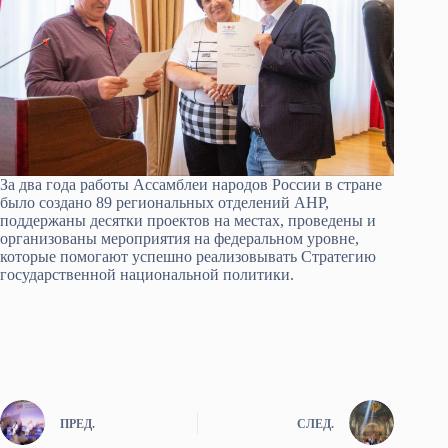
За два года работы Ассамблеи народов России в стране
было создано 89 региональных отделений АНР,
поддержаны десятки проектов на местах, проведены и
организованы мероприятия на федеральном уровне,
которые помогают успешно реализовывать Стратегию
государственной национальной политики.
ПРЕД.
СЛЕД.