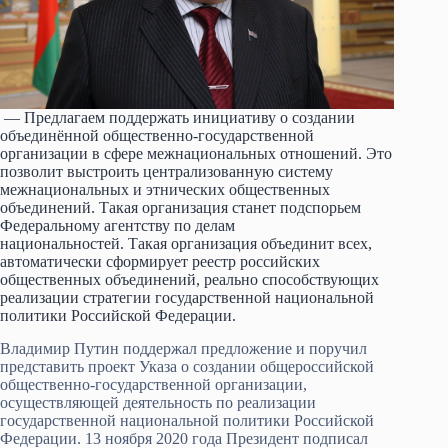
— Предлагаем поддержать инициативу о создании
объединённой общественно-государственной
организации в сфере межнациональных отношений. Это
позволит выстроить централизованную систему
межнациональных и этнических общественных
объединений. Такая организация станет подспорьем
Федеральному агентству по делам
национальностей. Такая организация объединит всех,
автоматически сформирует реестр российских
общественных объединений, реально способствующих
реализации стратегии государственной национальной
политики Российской Федерации.
Владимир Путин поддержал предложение и поручил
представить проект Указа о создании общероссийской
общественно-государственной организации,
осуществляющей деятельность по реализации
государственной национальной политики Российской
Федерации. 13 ноября 2020 года Президент подписал