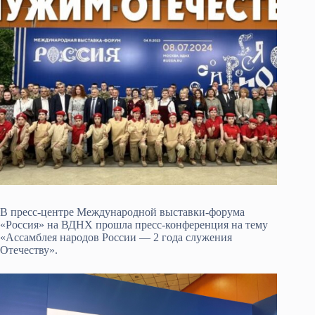
В пресс-центре Международной выставки-форума
«Россия» на ВДНХ прошла пресс-конференция на тему
«Ассамблея народов России — 2 года служения
Отечеству».