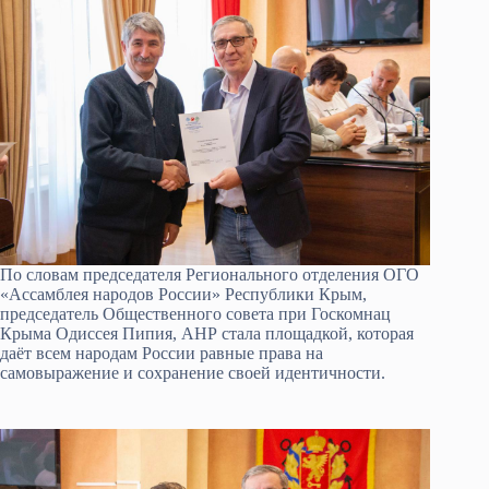
По словам председателя Регионального отделения ОГО
«Ассамблея народов России» Республики Крым,
председатель Общественного совета при Госкомнац
Крыма Одиссея Пипия, АНР стала площадкой, которая
даёт всем народам России равные права на
самовыражение и сохранение своей идентичности.