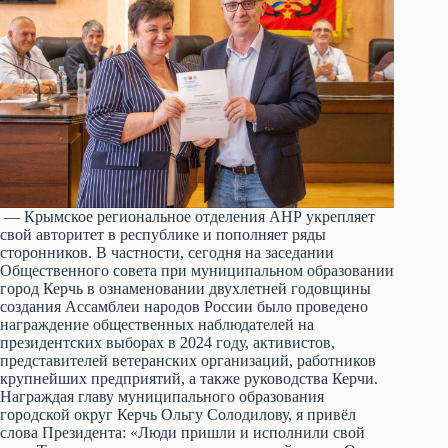
— Крымское региональное отделения АНР укрепляет
свой авторитет в республике и пополняет ряды
сторонников. В частности, сегодня на заседании
Общественного совета при муниципальном образовании
город Керчь в ознаменовании двухлетней годовщины
создания Ассамблеи народов России было проведено
награждение общественных наблюдателей на
президентских выборах в 2024 году, активистов,
представителей ветеранских организаций, работников
крупнейших предприятий, а также руководства Керчи.
Награждая главу муниципального образования
городской округ Керчь Ольгу Солодилову, я привёл
слова Президента: «Люди пришли и исполнили свой