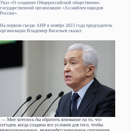
Указ «О создании Общероссийской общественно-
государственной организации «Ассамблея народов
России».
На первом съезде АНР в ноябре 2023 года председатель
организации Владимир Васильев сказал:
— Мне хотелось бы обратить внимание на то, что
сегодня, когда созданы все условия для того, чтобы
межнациональные, межконфессиональные отношения