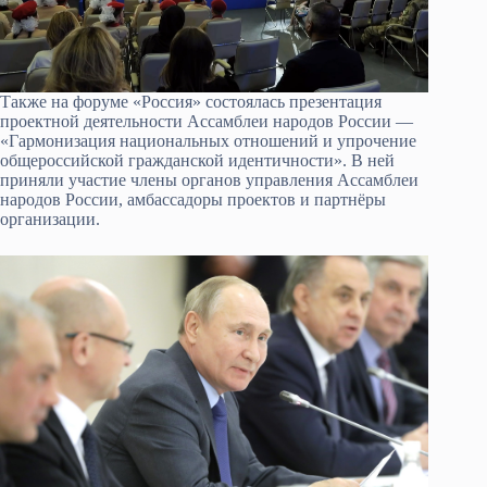
Также на форуме «Россия» состоялась презентация
проектной деятельности Ассамблеи народов России —
«Гармонизация национальных отношений и упрочение
общероссийской гражданской идентичности». В ней
приняли участие члены органов управления Ассамблеи
народов России, амбассадоры проектов и партнёры
организации.