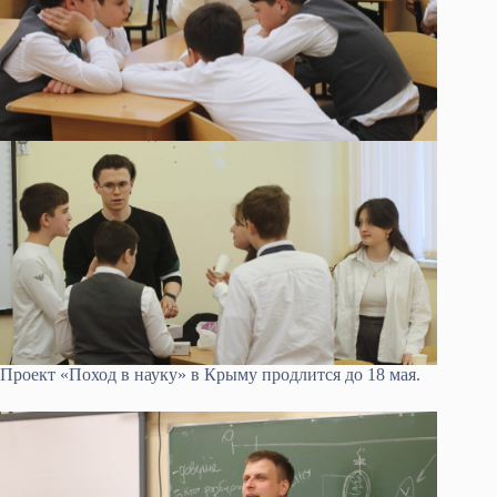
Проект «Поход в науку» в Крыму продлится до 18 мая.