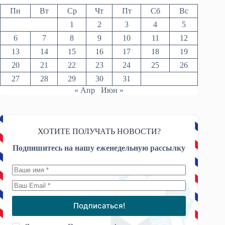
Пн
Вт
Ср
Чт
Пт
Сб
Вс
1
2
3
4
5
6
7
8
9
10
11
12
13
14
15
16
17
18
19
20
21
22
23
24
25
26
27
28
29
30
31
« Апр
Июн »
ХОТИТЕ ПОЛУЧАТЬ НОВОСТИ?
Подпишитесь на нашу еженедельную рассылку
Подписаться!