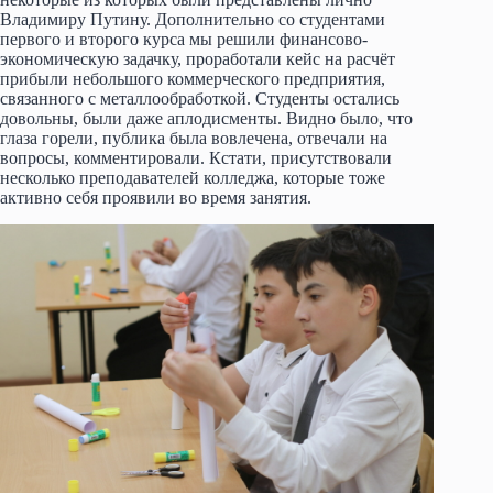
Владимиру Путину. Дополнительно со студентами
первого и второго курса мы решили финансово-
экономическую задачку, проработали кейс на расчёт
прибыли небольшого коммерческого предприятия,
связанного с металлообработкой. Студенты остались
довольны, были даже аплодисменты. Видно было, что
глаза горели, публика была вовлечена, отвечали на
вопросы, комментировали. Кстати, присутствовали
несколько преподавателей колледжа, которые тоже
активно себя проявили во время занятия.