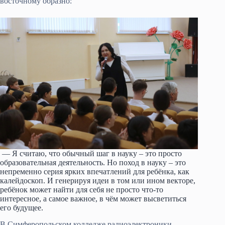
восточному образно:
— Я считаю, что обычный шаг в науку – это просто
образовательная деятельность. Но поход в науку – это
непременно серия ярких впечатлений для ребёнка, как
калейдоскоп. И генерируя идеи в том или ином векторе,
ребёнок может найти для себя не просто что-то
интересное, а самое важное, в чём может высветиться
его будущее.
В Симферопольском колледже радиоэлектроники