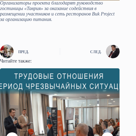
Организаторы проекта благодарят руководство
гостиницы «Таврия» за оказание содействия в
размещении участников и сеть ресторанов Buk Project
за организацию питания.
ПРЕД.
СЛЕД.
Читайте также: