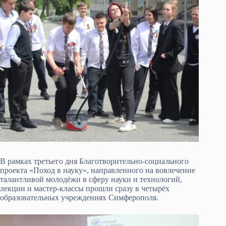
В рамках третьего дня Благотворительно-социального
проекта «Поход в науку», направленного на вовлечение
талантливой молодёжи в сферу науки и технологий,
лекции и мастер-классы прошли сразу в четырёх
образовательных учреждениях Симферополя.