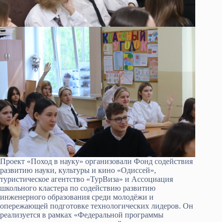
Проект «Поход в науку» организовали Фонд содействия
развитию науки, культуры и кино «Одиссей»,
туристическое агентство «ТурВиза» и Ассоциация
школьного кластера по содействию развитию
инженерного образования среди молодёжи и
опережающей подготовке технологических лидеров. Он
реализуется в рамках «Федеральной программы