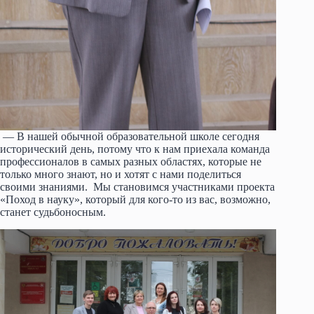
— В нашей обычной образовательной школе сегодня
исторический день, потому что к нам приехала команда
профессионалов в самых разных областях, которые не
только много знают, но и хотят с нами поделиться
своими знаниями. Мы становимся участниками проекта
«Поход в науку», который для кого-то из вас, возможно,
станет судьбоносным.