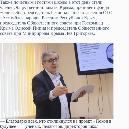
Также почётными гостями школы в этот день стали
члены Общественной палаты Крыма: президент фонда
«Одиссей», председатель Регионального отделения ОГО
«Ассамблея народов России» Республики Крым,
председатель Общественного совета при Госкомнац
Крыма Одиссей Пипия и председатель Общественного
совета при Минприроды Крыма Лев Григорьев.
— Благодарю всех, кто откликнулся на проект «Поход в
будущее» — учёных, педагогов, директоров школ,