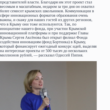
представителей власти. Благодаря им этот проект стал
весомым и масштабным, недаром за три дня он охватил
более семисот крымских школьников. Коммуникации в
сфере инновационных форматов образования очень
важны, и скажу для наших гостей из других регионов,
что в Крыму они тоже используются. Так, по
инициативе нашего фонда, при участии Крымской
инновационной платформы и при поддержке Главы
Крыма Сергея Аксёнова был открыт филиал Фонда
содействия инновациям (фонд Бортника) в Крыму,
который финансирует ежегодный конкурс идей, выделяя
на интересные проекты от 500 тысяч до нескольких
миллионов рублей, — рассказал Одиссей Пипия.