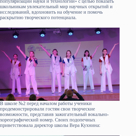
популяризации науки и технологий» с целью показать
школьникам увлекательный мир научных открытий и
исследований, вдохновить на обучение и помочь
раскрытию творческого потенциала.
В школе №2 перед началом работы ученики
продемонстрировали гостям свои творческие
возможности, представив зажигательный вокально-
хореографический номер. Своих подопечных
приветствовала директор школы Вера Кухнина: