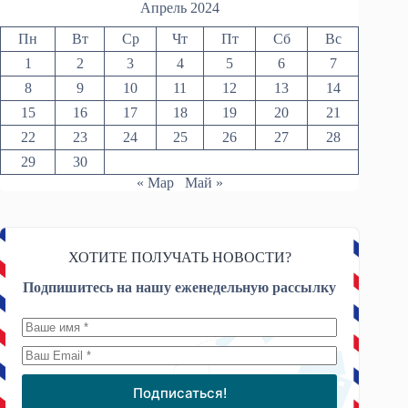
Апрель 2024
Пн
Вт
Ср
Чт
Пт
Сб
Вс
1
2
3
4
5
6
7
8
9
10
11
12
13
14
15
16
17
18
19
20
21
22
23
24
25
26
27
28
29
30
« Мар
Май »
ХОТИТЕ ПОЛУЧАТЬ НОВОСТИ?
Подпишитесь на нашу еженедельную рассылку
Подписаться!