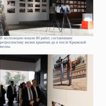
В экспозицию вошли 80 работ, составившие
ретроспективу жизни крымчан до и после Крымской
весны.