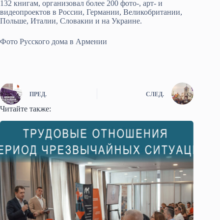
132 книгам, организовал более 200 фото-, арт- и
видеопроектов в России, Германии, Великобритании,
Польше, Италии, Словакии и на Украине.
Фото Русского дома в Армении
ПРЕД.
СЛЕД.
Читайте также: