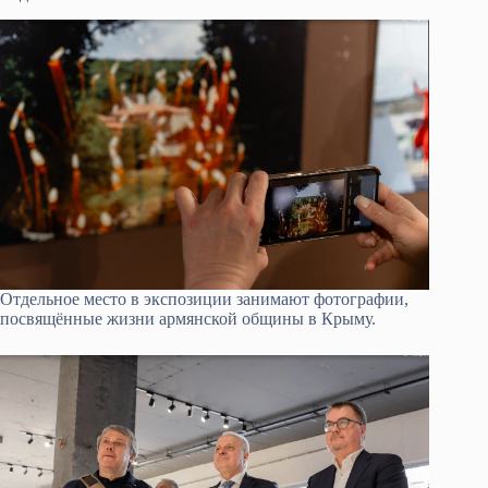
Отдельное место в экспозиции занимают фотографии,
посвящённые жизни армянской общины в Крыму.