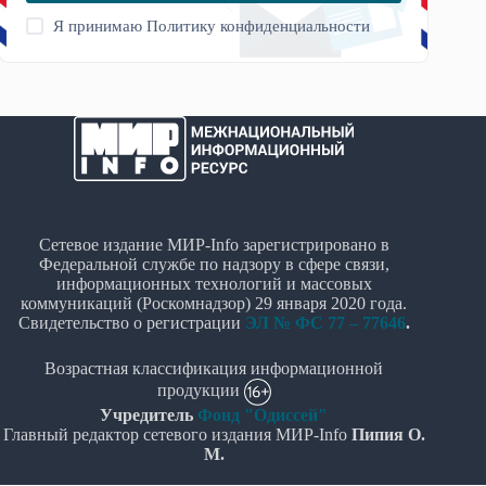
Я принимаю
Политику конфиденциальности
Сетевое издание МИР-Info зарегистрировано в
Федеральной службе по надзору в сфере связи,
информационных технологий и массовых
коммуникаций (Роскомнадзор) 29 января 2020 года.
Свидетельство о регистрации
ЭЛ № ФС 77 – 77646
.
Возрастная классификация информационной
продукции
Учредитель
Фонд "Одиссей"
Главный редактор сетевого издания МИР-Info
Пипия О.
М.