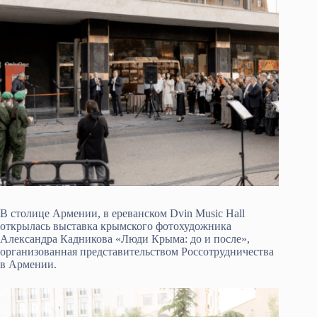
В столице Армении, в ереванском Dvin Music Hall
открылась выставка крымского фотохудожника
Александра Кадникова «Люди Крыма: до и после»,
организованная представительством Россотрудничества
в Армении.