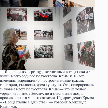
— Я постарался через художественный взгляд показать
жизнь моего родного полуострова. Крым за 10 лет
изменился кардинально: построены новые трассы,
санатории, стадионы, дома культуры. Отреставрированы
знаковые места полуострова. Крым — это не только
«орден на планете Земля», но и счастливые люди,
проживающие в мире и согласии. Недаром девиз Крыма
– «Процветание в единстве», — говорит Александр
Кадников.