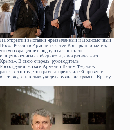
На открытии выставки Чрезвычайный и Полномочный
Посол России в Армении Сергей Копыркин отметил,
что «возвращение в родную гавань стало
олицетворением свободного и демократического
Крыма». В свою очередь, руководитель
Россотрудничества в Армении Вадим Фефилов
рассказал о том, что сразу загорелся идеей провести
выставку, как только увидел армянские храмы в Крыму.