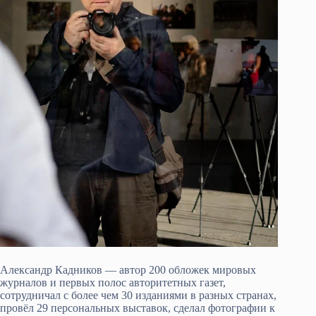
Александр Кадников — автор 200 обложек мировых
журналов и первых полос авторитетных газет,
сотрудничал с более чем 30 изданиями в разных странах,
провёл 29 персональных выставок, сделал фотографии к