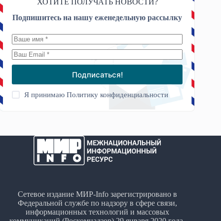
ХОТИТЕ ПОЛУЧАТЬ НОВОСТИ?
Подпишитесь на нашу еженедельную рассылку
Подписаться!
Я принимаю
Политику конфиденциальности
Сетевое издание МИР-Info зарегистрировано в
Федеральной службе по надзору в сфере связи,
информационных технологий и массовых
коммуникаций (Роскомнадзор) 29 января 2020 года.