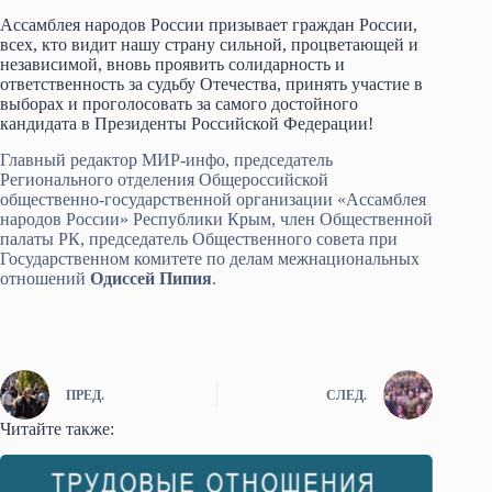
Ассамблея народов России призывает граждан России,
всех, кто видит нашу страну сильной, процветающей и
независимой, вновь проявить солидарность и
ответственность за судьбу Отечества, принять участие в
выборах и проголосовать за самого достойного
кандидата в Президенты Российской Федерации!
Главный редактор МИР-инфо, председатель
Регионального отделения Общероссийской
общественно-государственной организации «Ассамблея
народов России» Республики Крым, член Общественной
палаты РК, председатель Общественного совета при
Государственном комитете по делам межнациональных
отношений
Одиссей Пипия
.
ПРЕД.
СЛЕД.
Читайте также: