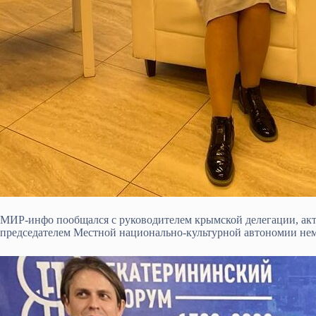
МИР-инфо пообщался с руководителем крымской делегации, ак
председателем Местной национально-культурной автономии не