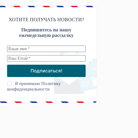
ХОТИТЕ ПОЛУЧАТЬ НОВОСТИ?
Подпишитесь на нашу
еженедельную рассылку
Подписаться!
Я принимаю
Политику
конфиденциальности