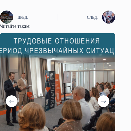
ПРЕД.
СЛЕД.
Читайте также: