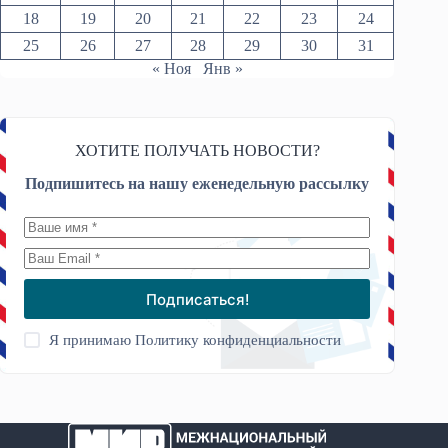
18
19
20
21
22
23
24
25
26
27
28
29
30
31
« Ноя
Янв »
ХОТИТЕ ПОЛУЧАТЬ НОВОСТИ?
Подпишитесь на нашу еженедельную рассылку
Подписаться!
Я принимаю
Политику конфиденциальности