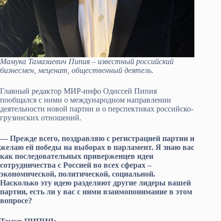
Мамука Тамазиевич Пипия – известный российский
бизнесмен, меценат, общественный деятель.
Главный редактор МИР-инфо Одиссей Пипия
пообщался с ними о международном направлении
деятельности новой партии и о перспективах российско-
грузинских отношений.
— Прежде всего, поздравляю с регистрацией партии и
желаю ей победы на выборах в парламент. Я знаю вас
как последовательных приверженцев идеи
сотрудничества с Россией во всех сферах –
экономической, политической, социальной.
Насколько эту идею разделяют другие лидеры вашей
партии, есть ли у вас с ними взаимопонимание в этом
вопросе?