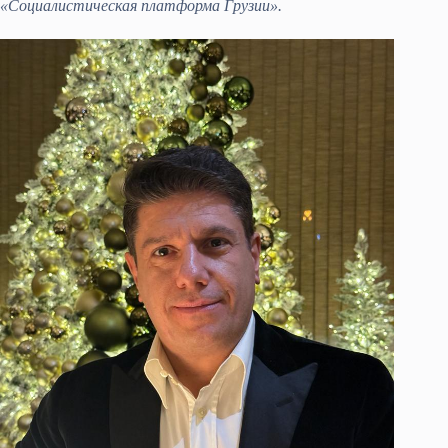
«Социалистическая платформа Грузии».