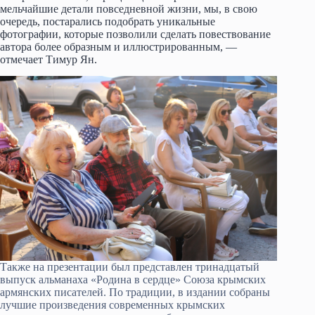
мельчайшие детали повседневной жизни, мы, в свою
очередь, постарались подобрать уникальные
фотографии, которые позволили сделать повествование
автора более образным и иллюстрированным, —
отмечает Тимур Ян.
Также на презентации был представлен тринадцатый
выпуск альманаха «Родина в сердце» Союза крымских
армянских писателей. По традиции, в издании собраны
лучшие произведения современных крымских