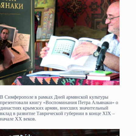
В Симферополе в рамках Дней армянской культуры
презентовали книгу «Воспоминания Петра Альянаки» о
династиях крымских армян, внесших значительный
вклад в развитие Таврической губернии в конце XIX –
начале XX веков.