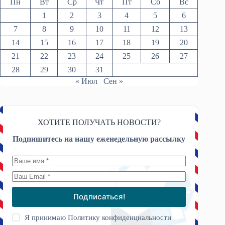
Пн
Вт
Ср
Чт
Пт
Сб
Вс
1
2
3
4
5
6
7
8
9
10
11
12
13
14
15
16
17
18
19
20
21
22
23
24
25
26
27
28
29
30
31
« Июл
Сен »
ХОТИТЕ ПОЛУЧАТЬ НОВОСТИ?
Подпишитесь на нашу еженедельную рассылку
Подписаться!
Я принимаю
Политику конфиденциальности