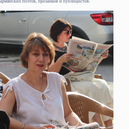
армянских поэтов, прозаиков и публицистов.