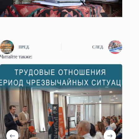
ПРЕД.
СЛЕД.
Читайте также: