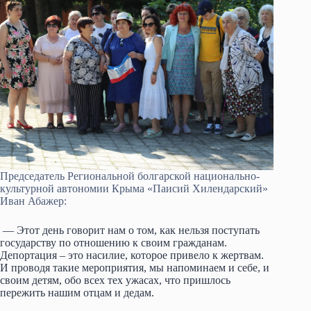
Председатель Региональной болгарской национально-
культурной автономии Крыма «Паисий Хилендарский»
Иван Абажер:
— Этот день говорит нам о том, как нельзя поступать
государству по отношению к своим гражданам.
Депортация – это насилие, которое привело к жертвам.
И проводя такие мероприятия, мы напоминаем и себе, и
своим детям, обо всех тех ужасах, что пришлось
пережить нашим отцам и дедам.