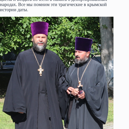
народах. Все мы помним эти трагические в крымской
истории даты.