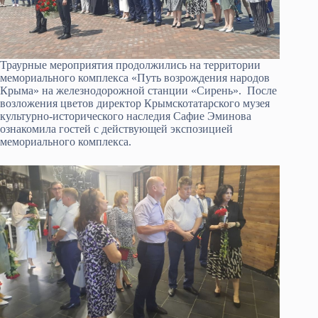
Траурные мероприятия продолжились на территории
мемориального комплекса «Путь возрождения народов
Крыма» на железнодорожной станции «Сирень». После
возложения цветов директор Крымскотатарского музея
культурно-исторического наследия Сафие Эминова
ознакомила гостей с действующей экспозицией
мемориального комплекса.