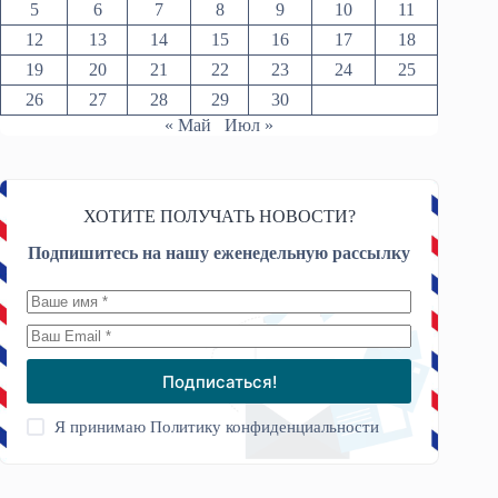
5
6
7
8
9
10
11
12
13
14
15
16
17
18
19
20
21
22
23
24
25
26
27
28
29
30
« Май
Июл »
ХОТИТЕ ПОЛУЧАТЬ НОВОСТИ?
Подпишитесь на нашу еженедельную рассылку
Подписаться!
Я принимаю
Политику конфиденциальности