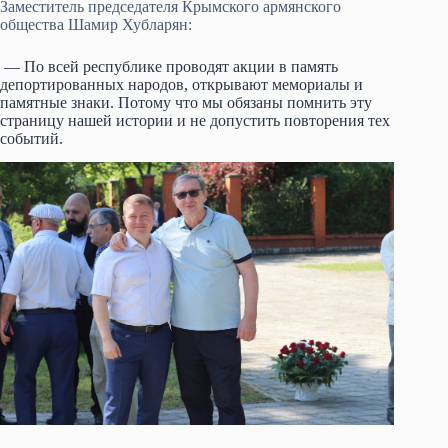
Заместитель председателя Крымского армянского
общества Шамир Хубларян:
— По всей республике проводят акции в память
депортированных народов, открывают мемориалы и
памятные знаки. Потому что мы обязаны помнить эту
страницу нашей истории и не допустить повторения тех
событий.