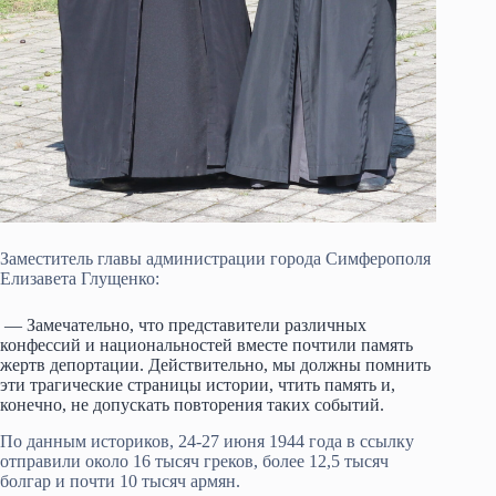
Заместитель главы администрации города Симферополя
Елизавета Глущенко:
— Замечательно, что представители различных
конфессий и национальностей вместе почтили память
жертв депортации. Действительно, мы должны помнить
эти трагические страницы истории, чтить память и,
конечно, не допускать повторения таких событий.
По данным историков, 24-27 июня 1944 года в ссылку
отправили около 16 тысяч греков, более 12,5 тысяч
болгар и почти 10 тысяч армян.