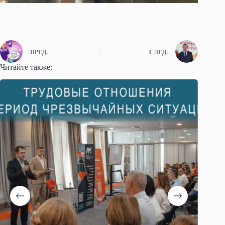
ПРЕД.
СЛЕД.
Читайте также: