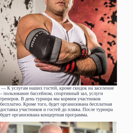
— К услугам наших гостей, кроме скидок на заселение
– пользование бассейном, спортивный зал, услуги
тренеров. В день турнира мы кормим участников
бесплатно. Кроме того, будет организована бесплатная
доставка участников и гостей до пляжа. После турнира
будет организована концертная программа.