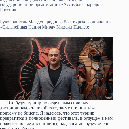
государственной организации «Ассамблея народов
России».
Руководитель Международного богатырского движения
«Сильнейшая Нация Мира» Михаил Паллер:
— Это будет турнир по отдельным силовым
дисциплинам, становой тяге, жиму штанги лёжа,
подъёму на бицепс. Я надеюсь, что этот турнир
превратится в полноценный фестиваль, в будущем в нём
появятся новые дисциплины, над этим мы будем очень
серьёзно работать.