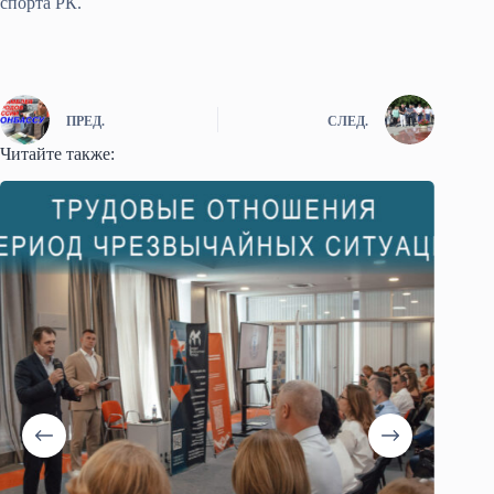
спорта РК.
ПРЕД.
СЛЕД.
Читайте также: