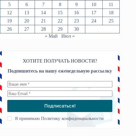
5
6
7
8
9
10
11
12
13
14
15
16
17
18
19
20
21
22
23
24
25
26
27
28
29
30
« Май
Июл »
ХОТИТЕ ПОЛУЧАТЬ НОВОСТИ?
Подпишитесь на нашу еженедельную рассылку
Подписаться!
Я принимаю
Политику конфиденциальности