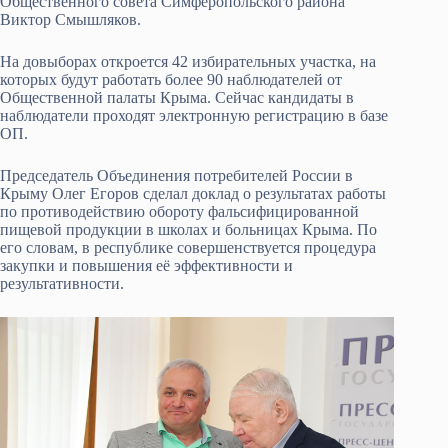
Общественного совета Симферопольского района
Виктор Смышляков.
На довыборах откроется 42 избирательных участка, на
которых будут работать более 90 наблюдателей от
Общественной палаты Крыма. Сейчас кандидаты в
наблюдатели проходят электронную регистрацию в базе
ОП.
Председатель Объединения потребителей России в
Крыму Олег Егоров сделал доклад о результатах работы
по противодействию обороту фальсифицированной
пищевой продукции в школах и больницах Крыма. По
его словам, в республике совершенствуется процедура
закупки и повышения её эффективности и
результативности.