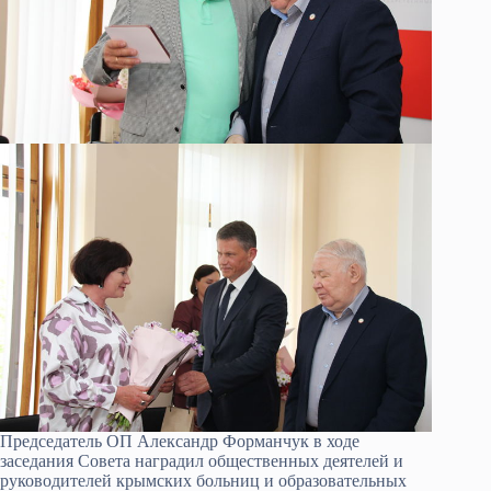
Председатель ОП Александр Форманчук в ходе
заседания Совета наградил общественных деятелей и
руководителей крымских больниц и образовательных