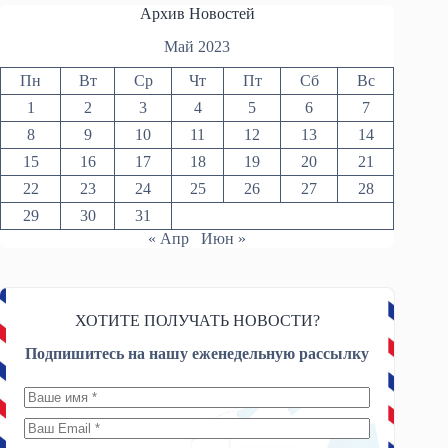
Архив Новостей
Май 2023
Пн
Вт
Ср
Чт
Пт
Сб
Вс
1
2
3
4
5
6
7
8
9
10
11
12
13
14
15
16
17
18
19
20
21
22
23
24
25
26
27
28
29
30
31
« Апр
Июн »
ХОТИТЕ ПОЛУЧАТЬ НОВОСТИ?
Подпишитесь на нашу еженедельную рассылку