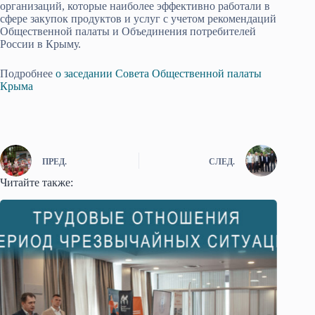
организаций, которые наиболее эффективно работали в
сфере закупок продуктов и услуг с учетом рекомендаций
Общественной палаты и Объединения потребителей
России в Крыму.
Подробнее
о заседании Совета Общественной палаты
Крыма
ПРЕД.
СЛЕД.
Читайте также: