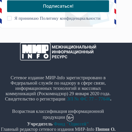
Подписаться!
Я принимаю
Политику конфиденциальности
Сетевое издание МИР-Info зарегистрировано в
Федеральной службе по надзору в сфере связи,
информационных технологий и массовых
коммуникаций (Роскомнадзор) 29 января 2020 года.
Свидетельство о регистрации
ЭЛ № ФС 77 – 77646
.
Возрастная классификация информационной
продукции
Учредитель
Фонд "Одиссей"
Главный редактор сетевого издания МИР-Info
Пипия О.