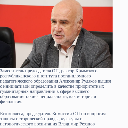
Заместитель председателя ОП, ректор Крымского
республиканского института постдипломного
педагогического образования Александр Рудяков вышел
с инициативой определить в качестве приоритетных
гуманитарных направлений в сфере высшего
образования такие специальности, как история и
филология.
Его коллега, председатель Комиссии ОП по вопросам
защиты исторической правды, культуры и
патриотического воспитания Владимир Резанов