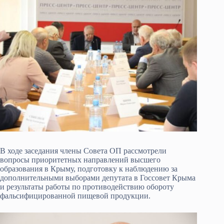
В ходе заседания члены Совета ОП рассмотрели
вопросы приоритетных направлений высшего
образования в Крыму, подготовку к наблюдению за
дополнительными выборами депутата в Госсовет Крыма
и результаты работы по противодействию обороту
фальсифицированной пищевой продукции.