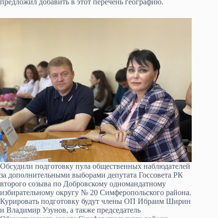
предложил добавить в этот перечень географию.
Обсудили подготовку пула общественных наблюдателей
за дополнительными выборами депутата Госсовета РК
второго созыва по Добровскому одномандатному
избирательному округу № 20 Симферопольского района.
Курировать подготовку будут члены ОП Ибраим Ширин
и Владимир Узунов, а также председатель