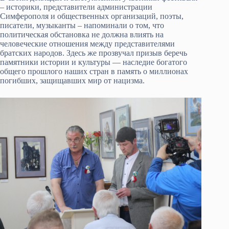
– историки, представители администрации
Симферополя и общественных организаций, поэты,
писатели, музыканты – напоминали о том, что
политическая обстановка не должна влиять на
человеческие отношения между представителями
братских народов. Здесь же прозвучал призыв беречь
памятники истории и культуры — наследие богатого
общего прошлого наших стран в память о миллионах
погибших, защищавших мир от нацизма.