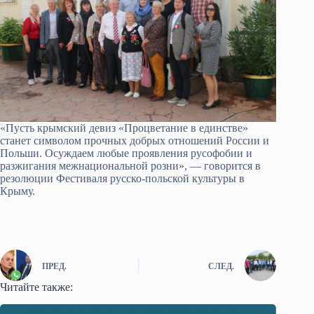
«Пусть крымский девиз «Процветание в единстве»
станет символом прочных добрых отношений России и
Польши. Осуждаем любые проявления русофобии и
разжигания межнациональной розни», — говорится в
резолюции Фестиваля русско-польской культуры в
Крыму.
ПРЕД.
СЛЕД.
Читайте также: