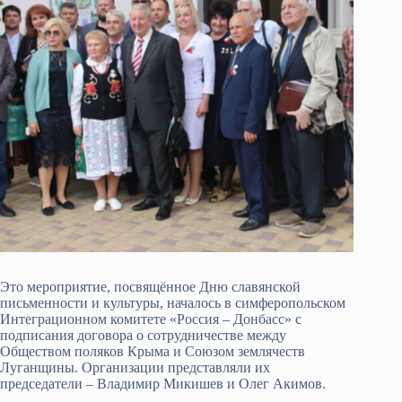
Это мероприятие, посвящённое Дню славянской
письменности и культуры, началось в симферопольском
Интеграционном комитете «Россия – Донбасс» с
подписания договора о сотрудничестве между
Обществом поляков Крыма и Союзом землячеств
Луганщины. Организации представляли их
председатели – Владимир Микишев и Олег Акимов.