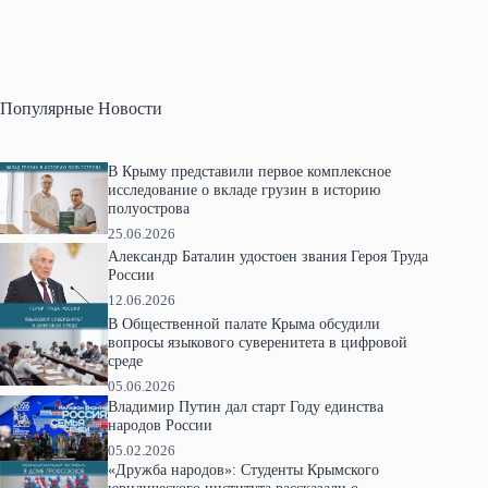
Популярные Новости
В Крыму представили первое комплексное
исследование о вкладе грузин в историю
полуострова
25.06.2026
Александр Баталин удостоен звания Героя Труда
России
12.06.2026
В Общественной палате Крыма обсудили
вопросы языкового суверенитета в цифровой
среде
05.06.2026
Владимир Путин дал старт Году единства
народов России
05.02.2026
«Дружба народов»: Студенты Крымского