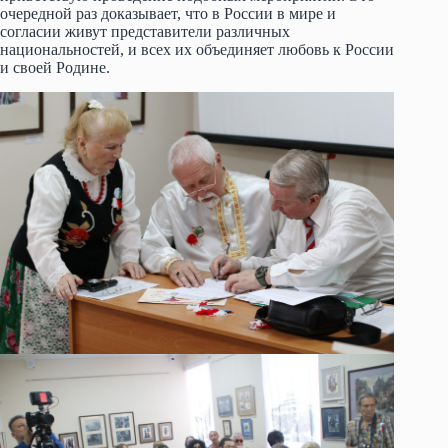
очередной раз доказывает, что в России в мире и
согласии живут представители различных
национальностей, и всех их объединяет любовь к России
и своей Родине.