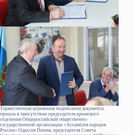
Торжественная церемония подписания документа
прошла в присутствии председателя крымского
отделения Общероссийской общественно-
государственной организации «Ассамблея народов
России» Одиссея Пипия, председателя Совета