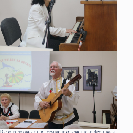
В своих докладах и выступлениях участники фестиваля