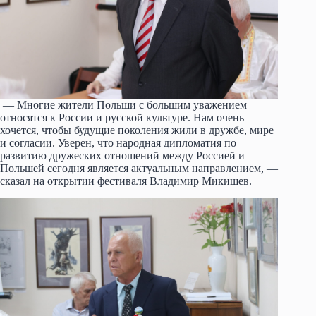
— Многие жители Польши с большим уважением
относятся к России и русской культуре. Нам очень
хочется, чтобы будущие поколения жили в дружбе, мире
и согласии. Уверен, что народная дипломатия по
развитию дружеских отношений между Россией и
Польшей сегодня является актуальным направлением, —
сказал на открытии фестиваля Владимир Микишев.