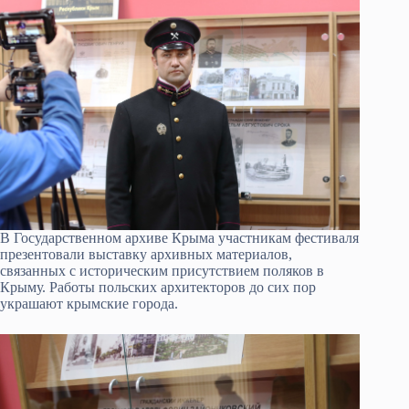
В Государственном архиве Крыма участникам фестиваля
презентовали выставку архивных материалов,
связанных с историческим присутствием поляков в
Крыму. Работы польских архитекторов до сих пор
украшают крымские города.