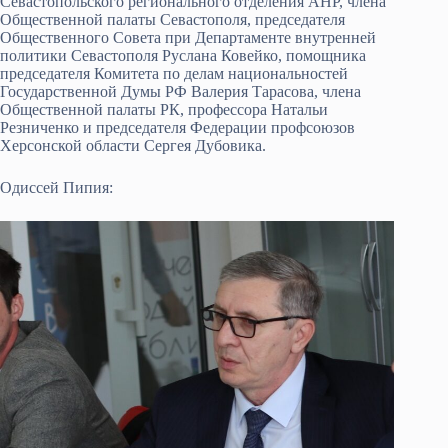
Севастопольского регионального отделения АНР, члена
Общественной палаты Севастополя, председателя
Общественного Совета при Департаменте внутренней
политики Севастополя Руслана Ковейко, помощника
председателя Комитета по делам национальностей
Государственной Думы РФ Валерия Тарасова, члена
Общественной палаты РК, профессора Натальи
Резниченко и председателя Федерации профсоюзов
Херсонской области Сергея Дубовика.
Одиссей Пипия: