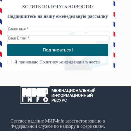
ХОТИТЕ ПОЛУЧАТЬ НОВОСТИ?
Подпишитесь на нашу еженедельную рассылку
Подписаться!
Я принимаю
Политику конфиденциальности
Сетевое издание МИР-Info зарегистрировано в
Федеральной службе по надзору в сфере связи,