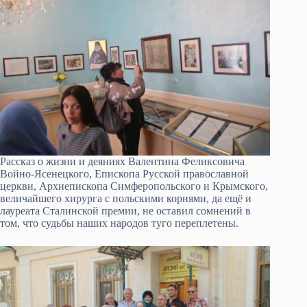
Рассказ о жизни и деяниях Валентина Феликсовича
Войно-Ясенецкого, Епископа Русской православной
церкви, Архиепископа Симферопольского и Крымского,
величайшего хирурга с польскими корнями, да ещё и
лауреата Сталинской премии, не оставил сомнений в
том, что судьбы наших народов туго переплетены.