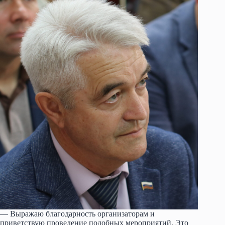
— Выражаю благодарность организаторам и
приветствую проведение подобных мероприятий. Это