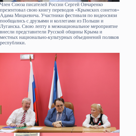
Член Союза писателей России Сергей Овчаренко
презентовал свою книгу переводов «Крымских сонетов»
Адама Мицкевича. Участники фестиваля по видеосвязи
пообщались с друзьями и коллегами из Польши и
Луганска. Свою лепту в межнациональное мероприятие
внесли представители Русской общины Крыма и
местных национально-культурных объединений поляков
республики.