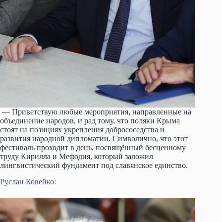
— Приветствую любые мероприятия, направленные на
объединение народов, и рад тому, что поляки Крыма
стоят на позициях укрепления добрососедства и
развития народной дипломатии. Символично, что этот
фестиваль проходит в день, посвящённый бесценному
труду Кирилла и Мефодия, который заложил
лингвистический фундамент под славянское единство.
Руслан Ковейко: