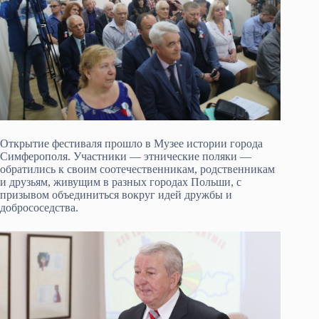
Открытие фестиваля прошло в Музее истории города
Симферополя. Участники — этнические поляки —
обратились к своим соотечественникам, родственникам
и друзьям, живущим в разных городах Польши, с
призывом объединиться вокруг идей дружбы и
добрососедства.