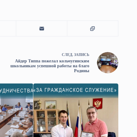
СЛЕД.
ЗАПИСЬ
Айдер Типпа пожелал кольчугинским
школьникам успешной работы на благо
Родины