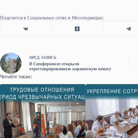
Поделится в Социальных сетях и Мессенджерах:
ПРЕД.
ЗАПИСЬ
В Симферополе открыли
отреставрированную караимскую кенасу
Читайте также: