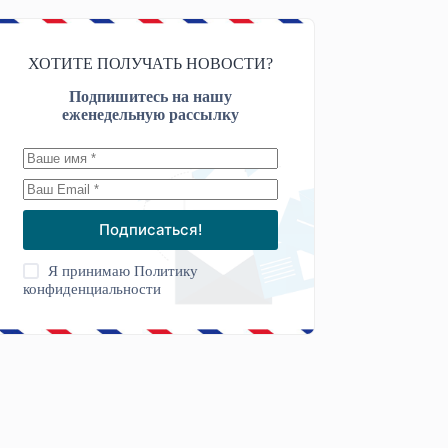
ХОТИТЕ ПОЛУЧАТЬ НОВОСТИ?
Подпишитесь на нашу
еженедельную рассылку
Подписаться!
Я принимаю
Политику
конфиденциальности