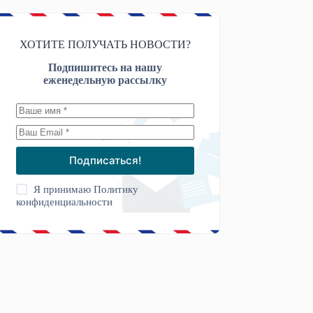
ХОТИТЕ ПОЛУЧАТЬ НОВОСТИ?
Подпишитесь на нашу
еженедельную рассылку
Подписаться!
Я принимаю
Политику
конфиденциальности