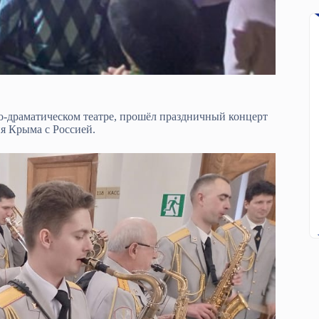
-драматическом театре, прошёл праздничный концерт
я Крыма с Россией.