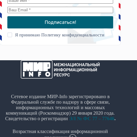
Подписаться!
Я принимаю
Политику конфиденциальности
Сетевое издание МИР-Info зарегистрировано в
Федеральной службе по надзору в сфере связи,
информационных технологий и массовых
коммуникаций (Роскомнадзор) 29 января 2020 года.
Свидетельство о регистрации
ЭЛ № ФС 77 – 77646
.
Возрастная классификация информационной