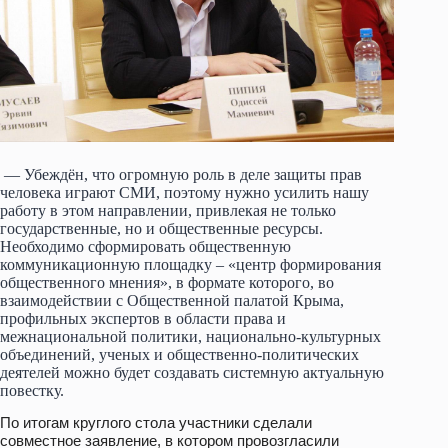
— Убеждён, что огромную роль в деле защиты прав
человека играют СМИ, поэтому нужно усилить нашу
работу в этом направлении, привлекая не только
государственные, но и общественные ресурсы.
Необходимо сформировать общественную
коммуникационную площадку – «центр формирования
общественного мнения», в формате которого, во
взаимодействии с Общественной палатой Крыма,
профильных экспертов в области права и
межнациональной политики, национально-культурных
объединений, ученых и общественно-политических
деятелей можно будет создавать системную актуальную
повестку.
По итогам круглого стола участники сделали
совместное заявление, в котором провозгласили