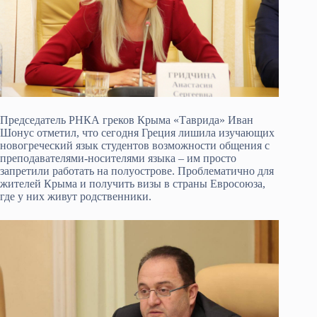
Председатель РНКА греков Крыма «Таврида» Иван
Шонус отметил, что сегодня Греция лишила изучающих
новогреческий язык студентов возможности общения с
преподавателями-носителями языка – им просто
запретили работать на полуострове. Проблематично для
жителей Крыма и получить визы в страны Евросоюза,
где у них живут родственники.