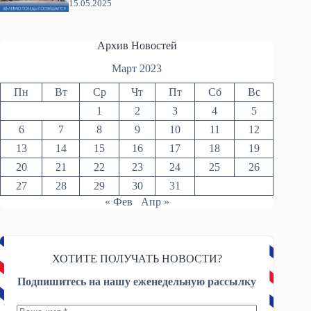
15.05.2025
Архив Новостей
Март 2023
Пн
Вт
Ср
Чт
Пт
Сб
Вс
1
2
3
4
5
6
7
8
9
10
11
12
13
14
15
16
17
18
19
20
21
22
23
24
25
26
27
28
29
30
31
« Фев
Апр »
ХОТИТЕ ПОЛУЧАТЬ НОВОСТИ?
Подпишитесь на нашу еженедельную рассылку