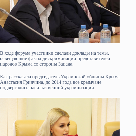
В ходе форума участники сделали доклады на темы,
освещающие факты дискриминации представителей
народов Крыма со стороны Запада.
Как рассказала председатель Украинской общины Крыма
Анастасия Гридчина, до 2014 года все крымчане
подвергались насильственной украинизации.