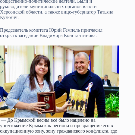
общественно-политические деятели. Были и
руководители муниципальных органов власти
Херсонской области, а также вице-губернатор Татьяна
Кузьмич.
Председатель комитета Юрий Гемпель пригласил
открыть заседание Владимира Константинова.
— До Крымской весны всё было нацелено на
уничтожение Крыма как региона и превращение его в
оккупационную зону, зону гражданского конфликта, где