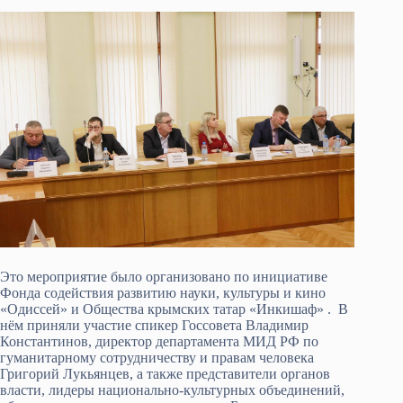
Это мероприятие было организовано по инициативе
Фонда содействия развитию науки, культуры и кино
«Одиссей» и Общества крымских татар «Инкишаф» . В
нём приняли участие спикер Госсовета Владимир
Константинов, директор департамента МИД РФ по
гуманитарному сотрудничеству и правам человека
Григорий Лукьянцев, а также представители органов
власти, лидеры национально-культурных объединений,