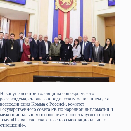
Накануне девятой годовщины общекрымского
референдума, ставшего юридическим основанием для
воссоединения Крыма с Россией, комитет
Государственного совета РК по народной дипломатии и
межнациональным отношениям провёл круглый стол на
тему «Права человека как основа межнациональных
отношений».