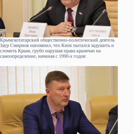
Крымскотатарский общественно-политический деятель
Заур Смирнов напомнил, что Киев пытался задушить и
сломить Крым, грубо нарушая права крымчан на
самоопределение, начиная с 1990-х годов: