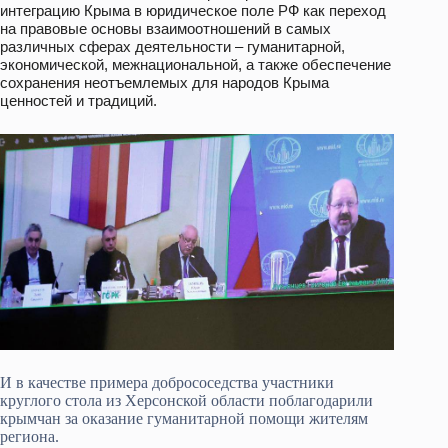
интеграцию Крыма в юридическое поле РФ как переход
на правовые основы взаимоотношений в самых
различных сферах деятельности – гуманитарной,
экономической, межнациональной, а также обеспечение
сохранения неотъемлемых для народов Крыма
ценностей и традиций.
И в качестве примера добрососедства участники
круглого стола из Херсонской области поблагодарили
крымчан за оказание гуманитарной помощи жителям
региона.