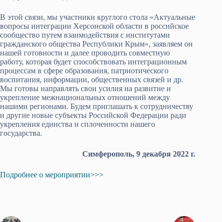
В этой связи, мы участники круглого стола «Актуальные
вопросы интеграции Херсонской области в российское
сообщество путем взаимодействия с институтами
гражданского общества Республики Крым», заявляем он
нашей готовности и далее проводить совместную
работу, которая будет способствовать интеграционным
процессам в сфере образования, патриотического
воспитания, информации, общественных связей и др.
Мы готовы направлять свои усилия на развитие и
укрепление межнациональных отношений между
нашими регионами. Будем приглашать к сотрудничеству
и другие новые субъекты Российской Федерации ради
укрепления единства и сплоченности нашего
государства.
Симферополь, 9 декабря 2022 г.
Подробнее о мероприятии>>>