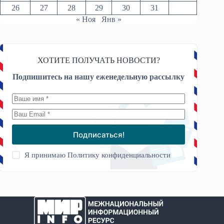
26
27
28
29
30
31
« Ноя
Янв »
ХОТИТЕ ПОЛУЧАТЬ НОВОСТИ?
Подпишитесь на нашу еженедельную рассылку
Подписаться!
Я принимаю
Политику конфиденциальности