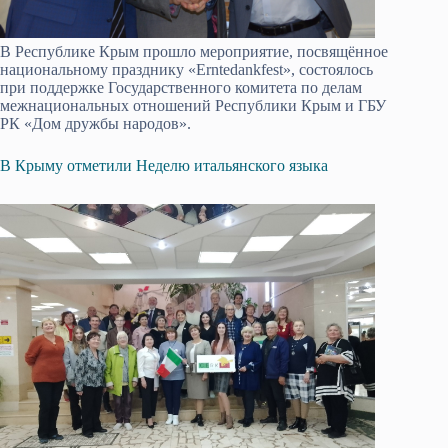
В Республике Крым прошло мероприятие, посвящённое
национальному празднику «Erntedankfest», состоялось
при поддержке Государственного комитета по делам
межнациональных отношений Республики Крым и ГБУ
РК «Дом дружбы народов».
В Крыму отметили Неделю итальянского языка