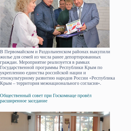
В Первомайском и Раздольненском районах выкупили
жилье для семей из числа ранее депортированных
граждан. Мероприятие реализуется в рамках
Государственной программы Республики Крым по
укреплению единства российской нации и
этнокультурному развитию народов России «Республика
Крым – территория межнационального согласия».
Общественный совет при Госкомнаце провёл
расширенное заседание