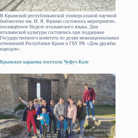
В Крымской республиканской универсальной научной
библиотеке им. И. Я. Франко состоялось мероприятие,
посвящённое Неделе итальянского языка. Дни
итальянской культуры состоялись при поддержке
Государственного комитета по делам межнациональных
отношений Республики Крым и ГБУ РК «Дом дружбы
народов».
Крымские караимы посетили Чуфут-Кале