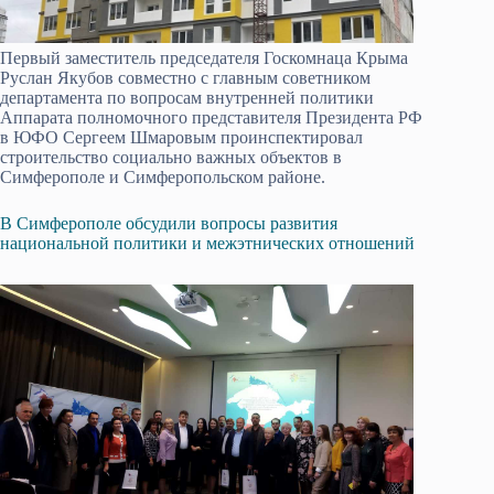
Первый заместитель председателя Госкомнаца Крыма
Руслан Якубов совместно с главным советником
департамента по вопросам внутренней политики
Аппарата полномочного представителя Президента РФ
в ЮФО Сергеем Шмаровым проинспектировал
строительство социально важных объектов в
Симферополе и Симферопольском районе.
В Симферополе обсудили вопросы развития
национальной политики и межэтнических отношений