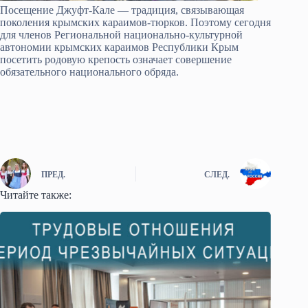
Посещение Джуфт-Кале — традиция, связывающая
поколения крымских караимов-тюрков. Поэтому сегодня
для членов Региональной национально-культурной
автономии крымских караимов Республики Крым
посетить родовую крепость означает совершение
обязательного национального обряда.
ПРЕД.
СЛЕД.
Читайте также: