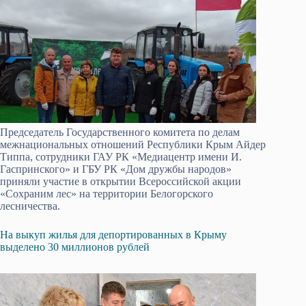
Председатель Государственного комитета по делам
межнациональных отношений Республики Крым Айдер
Типпа, сотрудники ГАУ РК «Медиацентр имени И.
Гаспринского» и ГБУ РК «Дом дружбы народов»
приняли участие в открытии Всероссийской акции
«Сохраним лес» на территории Белогорского
лесничества.
На выкуп жилья для депортированных в Крыму
выделено 30 миллионов рублей