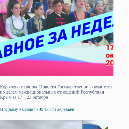
Коротко о главном. Новости Государственного комитета
по делам межнациональных отношений Республики
Крым за 17 – 23 октября
В Крыму высадят 700 тысяч деревьев