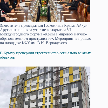
Заместитель председателя Госкомнаца Крыма Айкуи
Арутюнян приняла участие в открытии VI
Международного форума «Крым в мировом научно-
образовательном пространстве». Мероприятие прошло
на площадке КФУ им. В.И. Вернадского.
В Крыму проверили строительство социально важных
объектов