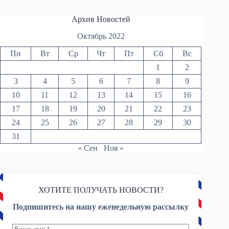
Архив Новостей
Октябрь 2022
Пн
Вт
Ср
Чт
Пт
Сб
Вс
1
2
3
4
5
6
7
8
9
10
11
12
13
14
15
16
17
18
19
20
21
22
23
24
25
26
27
28
29
30
31
« Сен
Ноя »
ХОТИТЕ ПОЛУЧАТЬ НОВОСТИ?
Подпишитесь на нашу еженедельную рассылку