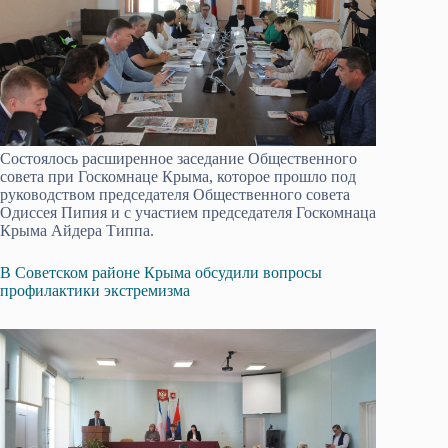
Состоялось расширенное заседание Общественного
совета при Госкомнаце Крыма, которое прошло под
руководством председателя Общественного совета
Одиссея Пипия и с участием председателя Госкомнаца
Крыма Айдера Типпа.
В Советском районе Крыма обсудили вопросы
профилактики экстремизма