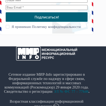
Подписаться!
Я принимаю
Политику конфиденциальности
Сетевое издание МИР-Info зарегистрировано в
Федеральной службе по надзору в сфере связи,
информационных технологий и массовых
коммуникаций (Роскомнадзор) 29 января 2020 года.
Свидетельство о регистрации
ЭЛ № ФС 77 – 77646
.
Возрастная классификация информационной