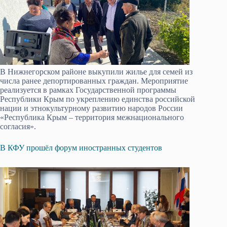
В Нижнегорском районе выкупили жилье для семей из
числа ранее депортированных граждан. Мероприятие
реализуется в рамках Государственной программы
Республики Крым по укреплению единства российской
нации и этнокультурному развитию народов России
«Республика Крым – территория межнационального
согласия».
В КФУ прошёл форум иностранных студентов