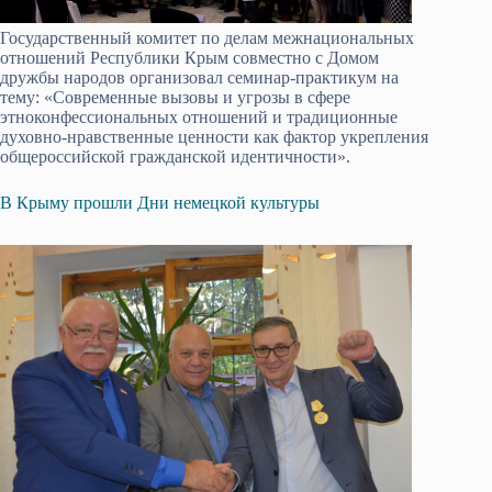
Государственный комитет по делам межнациональных
отношений Республики Крым совместно с Домом
дружбы народов организовал семинар-практикум на
тему: «Современные вызовы и угрозы в сфере
этноконфессиональных отношений и традиционные
духовно-нравственные ценности как фактор укрепления
общероссийской гражданской идентичности».
В Крыму прошли Дни немецкой культуры