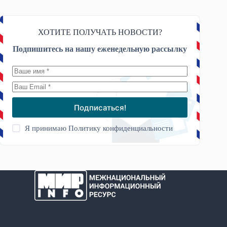
ХОТИТЕ ПОЛУЧАТЬ НОВОСТИ?
Подпишитесь на нашу еженедельную рассылку
Подписаться!
Я принимаю
Политику конфиденциальности