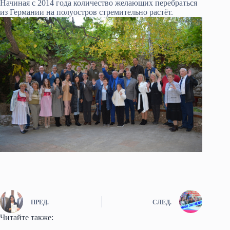
Начиная с 2014 года количество желающих перебраться
из Германии на полуостров стремительно растёт.
ПРЕД.
СЛЕД.
Читайте также: