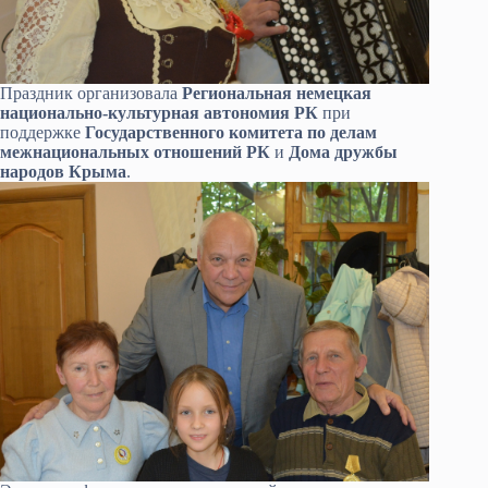
Праздник организовала
Региональная немецкая
национально-культурная автономия РК
при
поддержке
Государственного комитета по делам
межнациональных отношений РК
и
Дома дружбы
народов Крыма
.