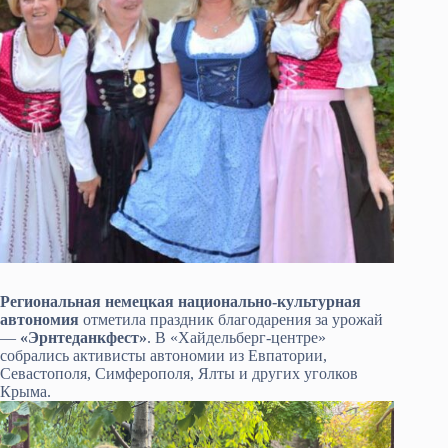
Региональная немецкая национально-культурная
автономия
отметила праздник благодарения за урожай
—
«Эрнтеданкфест»
. В «Хайдельберг-центре»
собрались активисты автономии из Евпатории,
Севастополя, Симферополя, Ялты и других уголков
Крыма.