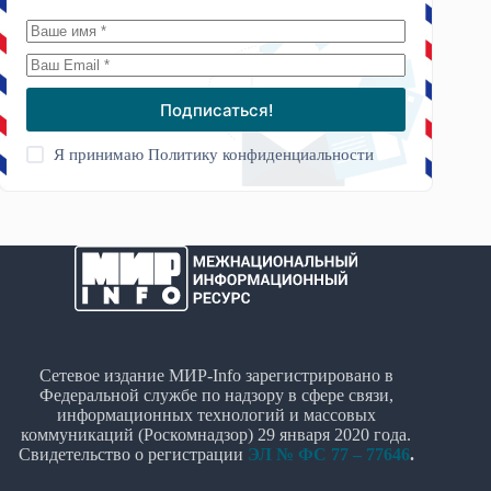
Подписаться!
Я принимаю
Политику конфиденциальности
Сетевое издание МИР-Info зарегистрировано в
Федеральной службе по надзору в сфере связи,
информационных технологий и массовых
коммуникаций (Роскомнадзор) 29 января 2020 года.
Свидетельство о регистрации
ЭЛ № ФС 77 – 77646
.