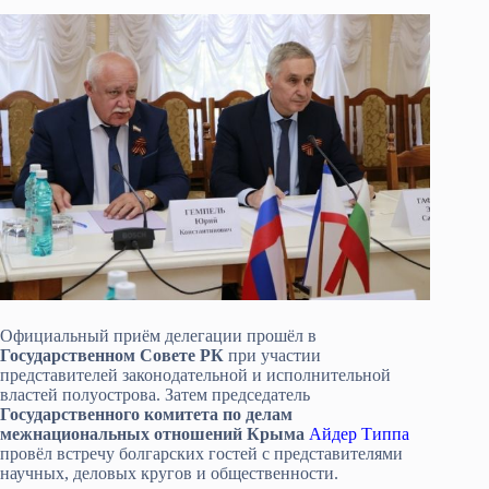
Официальный приём делегации прошёл в
Государственном Совете РК
при участии
представителей законодательной и исполнительной
властей полуострова. Затем председатель
Государственного комитета по делам
межнациональных отношений Крыма
Айдер Типпа
провёл встречу болгарских гостей с представителями
научных, деловых кругов и общественности.