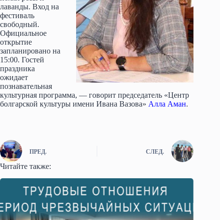
лаванды. Вход на
фестиваль
свободный.
Официальное
открытие
запланировано на
15:00. Гостей
праздника
ожидает
познавательная
культурная программа, — говорит председатель «Центр
болгарской культуры имени Ивана Вазова»
Алла Аман
.
ПРЕД.
СЛЕД.
Читайте также: