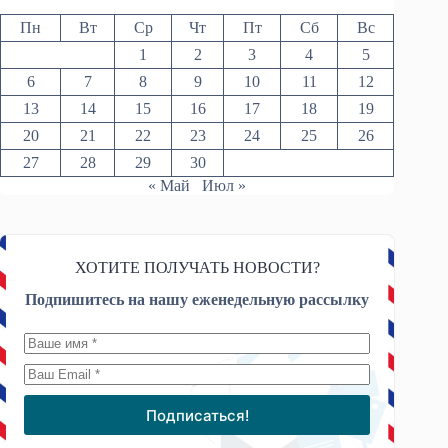
Пн
Вт
Ср
Чт
Пт
Сб
Вс
1
2
3
4
5
6
7
8
9
10
11
12
13
14
15
16
17
18
19
20
21
22
23
24
25
26
27
28
29
30
« Май
Июл »
ХОТИТЕ ПОЛУЧАТЬ НОВОСТИ?
Подпишитесь на нашу еженедельную рассылку
Подписаться!