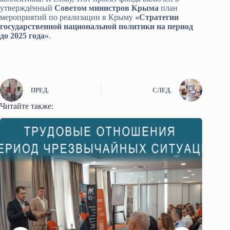
утверждённый
Советом министров Крыма
план
мероприятий по реализации в Крыму
«Стратегии
государственной национальной политики на период
до 2025 года»
.
ПРЕД.
СЛЕД.
Читайте также: