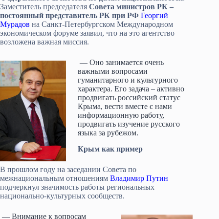
Заместитель председателя
Совета министров РК –
постоянный представитель РК при РФ
Георгий
Мурадов
на Санкт-Петербургском Международном
экономическом форуме заявил, что на это агентство
возложена важная миссия.
— Оно занимается очень
важными вопросами
гуманитарного и культурного
характера. Его задача – активно
продвигать российский статус
Крыма, вести вместе с нами
информационную работу,
продвигать изучение русского
языка за рубежом.
Крым как пример
В прошлом году на заседании Совета по
межнациональным отношениям
Владимир Путин
подчеркнул значимость работы региональных
национально-культурных сообществ.
— Внимание к вопросам