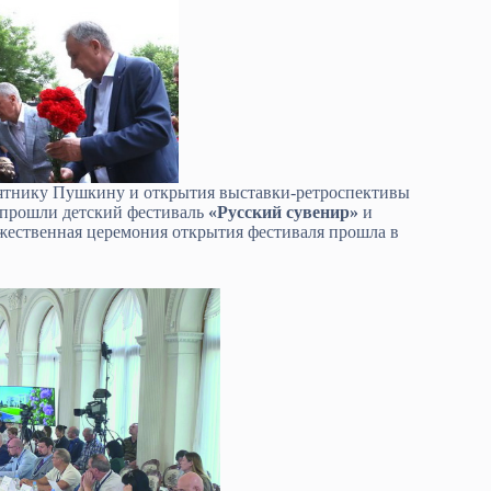
мятнику Пушкину и открытия выставки-ретроспективы
 прошли детский фестиваль
«Русский сувенир»
и
ржественная церемония открытия фестиваля прошла в