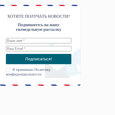
ХОТИТЕ ПОЛУЧАТЬ НОВОСТИ?
Подпишитесь на нашу
еженедельную рассылку
Подписаться!
Я принимаю
Политику
конфиденциальности