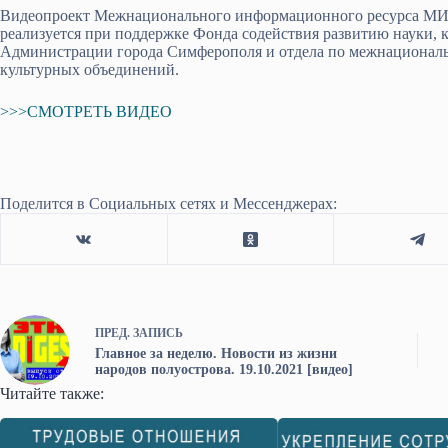
Видеопроект Межнационального информационного ресурса МИР
реализуется при поддержке Фонда содействия развитию науки, 
Администрации города Симферополя и отдела по межнациональ
культурных объединений.
>>>СМОТРЕТЬ ВИДЕО
Поделится в Социальных сетях и Мессенджерах:
ПРЕД.
ЗАПИСЬ
Главное за неделю. Новости из жизни
народов полуострова. 19.10.2021 [видео]
Читайте также: