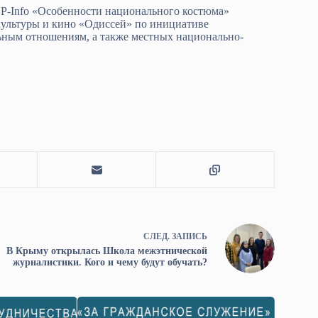
-Info «Особенности национального костюма»
культуры и кино «Одиссей» по инициативе
ным отношениям, а также местных национально-
СЛЕД.
ЗАПИСЬ
В Крыму открылась Школа межэтнической
журналистики. Кого и чему будут обучать?