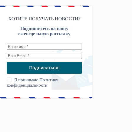
ХОТИТЕ ПОЛУЧАТЬ НОВОСТИ?
Подпишитесь на нашу
еженедельную рассылку
Подписаться!
Я принимаю
Политику
конфиденциальности