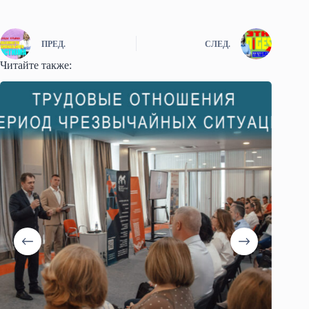
ПРЕД.
СЛЕД.
Читайте также: