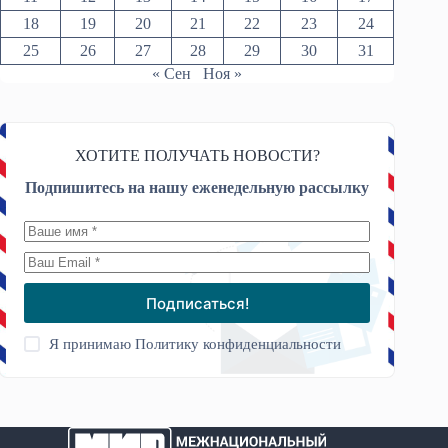
18
19
20
21
22
23
24
25
26
27
28
29
30
31
« Сен
Ноя »
ХОТИТЕ ПОЛУЧАТЬ НОВОСТИ?
Подпишитесь на нашу еженедельную рассылку
Подписаться!
Я принимаю
Политику конфиденциальности