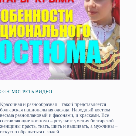
>>>СМОТРЕТЬ ВИДЕО
Красочная и разнообразная – такой представляется
болгарская национальная одежда. Народный костюм
весьма разноплановый и фасонами, и красками. Все
составляющие костюма – результат умения болгарской
женщины прясть, ткать, шить и вышивать, а мужчины –
искусно обращаться с кожей.