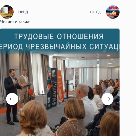
ПРЕД.
СЛЕД.
Читайте также: