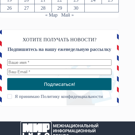
26
27
28
29
30
« Мар
Май »
ХОТИТЕ ПОЛУЧАТЬ НОВОСТИ?
Подпишитесь на нашу еженедельную рассылку
Подписаться!
Я принимаю
Политику конфиденциальности