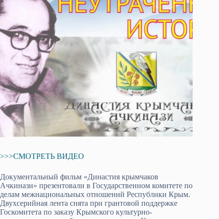
>>>СМОТРЕТЬ ВИДЕО
Документальный фильм «Династия крымчаков
Ачкинази» презентовали в Государственном комитете по
делам межнациональных отношений Республики Крым.
Двухсерийная лента снята при грантовой поддержке
Госкомитета по заказу Крымского культурно-