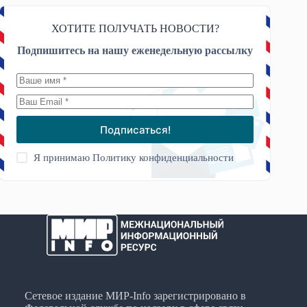
ХОТИТЕ ПОЛУЧАТЬ НОВОСТИ?
Подпишитесь на нашу еженедельную рассылку
Подписаться!
Я принимаю
Политику конфиденциальности
Сетевое издание МИР-Info зарегистрировано в