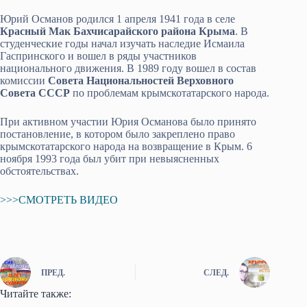
Юрий Османов родился 1 апреля 1941 года в селе
Красный Мак Бахчисарайского района Крыма
. В
студенческие годы начал изучать наследие Исмаила
Гаспринского и вошел в ряды участников
национального движения. В 1989 году вошел в состав
комиссии
Совета Национальностей Верховного
Совета СССР
по проблемам крымскотатарского народа.
При активном участии Юрия Османова было принято
постановление, в котором было закреплено право
крымскотатарского народа на возвращение в Крым. 6
ноября 1993 года был убит при невыясненных
обстоятельствах.
>>>СМОТРЕТЬ ВИДЕО
ПРЕД.
СЛЕД.
Читайте также: