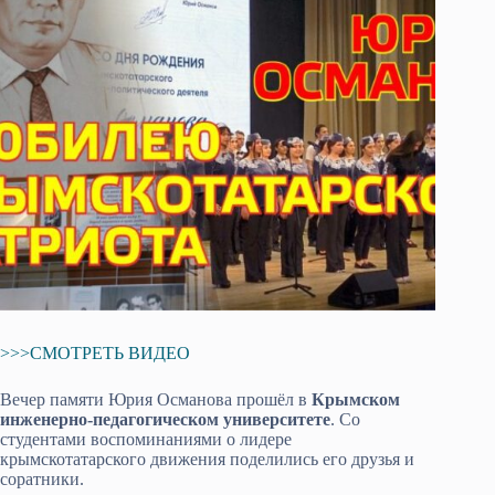
>>>СМОТРЕТЬ ВИДЕО
Вечер памяти Юрия Османова прошёл в
Крымском
инженерно-педагогическом университете
. Со
студентами воспоминаниями о лидере
крымскотатарского движения поделились его друзья и
соратники.