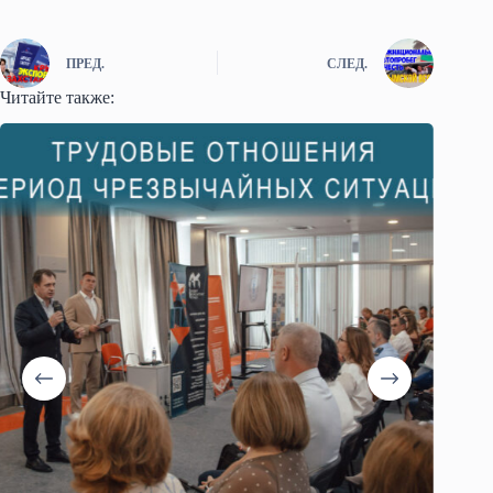
ПРЕД.
СЛЕД.
Читайте также: