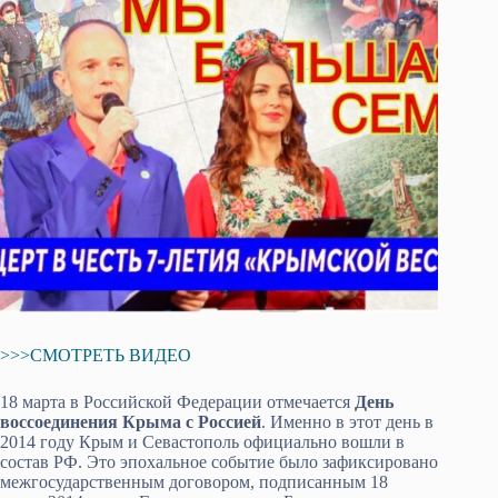
>>>СМОТРЕТЬ ВИДЕО
18 марта в Российской Федерации отмечается
День
воссоединения Крыма с Россией
. Именно в этот день в
2014 году Крым и Севастополь официально вошли в
состав РФ. Это эпохальное событие было зафиксировано
межгосударственным договором, подписанным 18