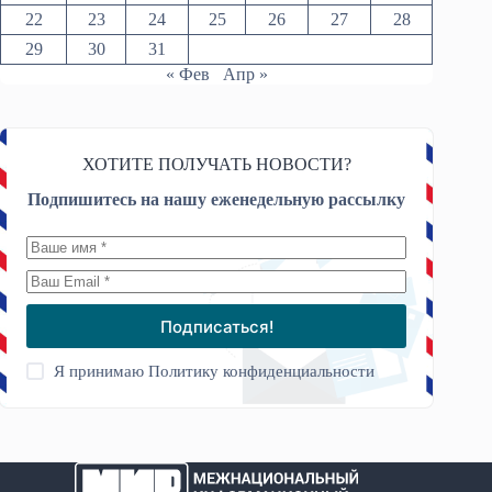
22
23
24
25
26
27
28
29
30
31
« Фев
Апр »
ХОТИТЕ ПОЛУЧАТЬ НОВОСТИ?
Подпишитесь на нашу еженедельную рассылку
Подписаться!
Я принимаю
Политику конфиденциальности