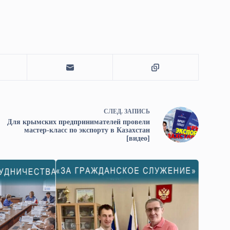
СЛЕД.
ЗАПИСЬ
Для крымских предпринимателей провели
мастер-класс по экспорту в Казахстан
[видео]