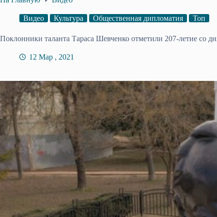
Видео
Культура
Общественная дипломатия
Топ
Поклонники таланта Тараса Шевченко отметили 207-летие со дн
12 Мар , 2021