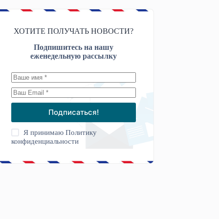
ХОТИТЕ ПОЛУЧАТЬ НОВОСТИ?
Подпишитесь на нашу
еженедельную рассылку
Подписаться!
Я принимаю
Политику
конфиденциальности