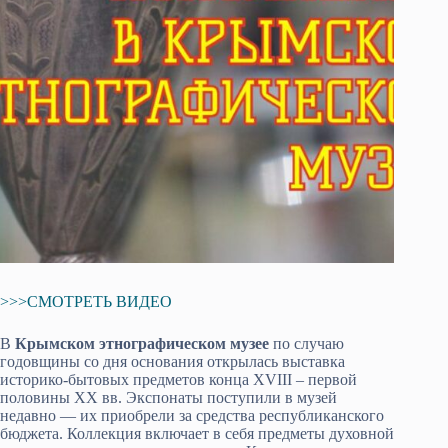
>>>СМОТРЕТЬ ВИДЕО
В
Крымском этнографическом музее
по случаю
годовщины со дня основания открылась выставка
историко-бытовых предметов конца XVIII – первой
половины ХХ вв. Экспонаты поступили в музей
недавно — их приобрели за средства республиканского
бюджета. Коллекция включает в себя предметы духовной