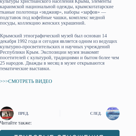
культуры христианского населения Крыма, элементы
караимской национальной одежды, крымскотатарские
тканые полотенца «эвджияр», наборы «зарфов» —
подставок под кофейные чашки, комплекс медной
посуды, коллекцию женских украшений.
Крымский этнографический музей был основан 14
декабря 1992 года и сегодня является одним из ведущих
культурно-просветительских и научных учреждений
Республики Крым. Экспозиции музея знакомят
посетителей с культурой, традициями и бытом более чем
25 народов. Дважды в месяц в музее открываются
тематические выставки.
>>>СМОТРЕТЬ ВИДЕО
ПРЕД.
СЛЕД.
Читайте также: