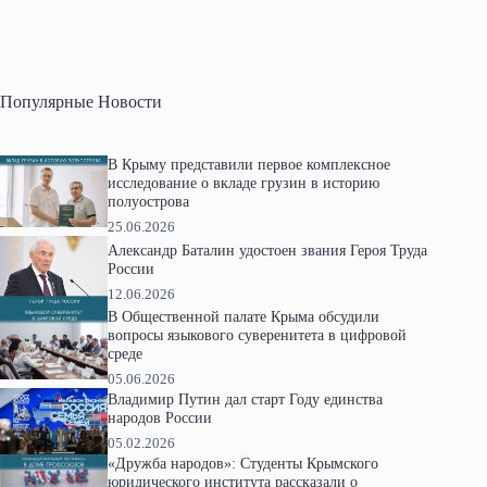
Популярные Новости
В Крыму представили первое комплексное
исследование о вкладе грузин в историю
полуострова
25.06.2026
Александр Баталин удостоен звания Героя Труда
России
12.06.2026
В Общественной палате Крыма обсудили
вопросы языкового суверенитета в цифровой
среде
05.06.2026
Владимир Путин дал старт Году единства
народов России
05.02.2026
«Дружба народов»: Студенты Крымского
юридического института рассказали о