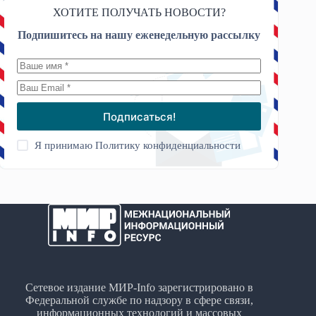
ХОТИТЕ ПОЛУЧАТЬ НОВОСТИ?
Подпишитесь на нашу еженедельную рассылку
Подписаться!
Я принимаю
Политику конфиденциальности
Сетевое издание МИР-Info зарегистрировано в
Федеральной службе по надзору в сфере связи,
информационных технологий и массовых