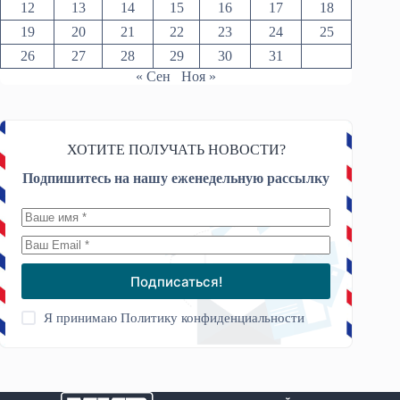
12
13
14
15
16
17
18
19
20
21
22
23
24
25
26
27
28
29
30
31
« Сен
Ноя »
ХОТИТЕ ПОЛУЧАТЬ НОВОСТИ?
Подпишитесь на нашу еженедельную рассылку
Подписаться!
Я принимаю
Политику конфиденциальности