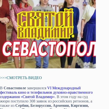
>>>СМОТРЕТЬ ВИДЕО
В
Севастополе
завершился
VI Международный
фестиваль кино и телефильмов духовно-нравственного
содержания «Святой Владимир»
. В этом году на суд
жюри поступило 308 заявок из российских регионов, а
также из
Сербии, Белоруссии, Армении, Киргизии,