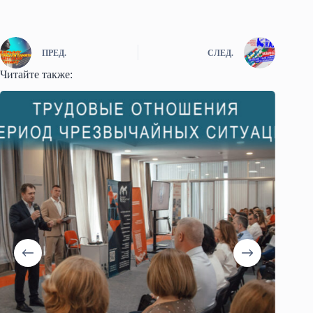
ПРЕД.
СЛЕД.
Читайте также: