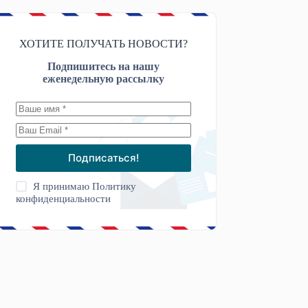
ХОТИТЕ ПОЛУЧАТЬ НОВОСТИ?
Подпишитесь на нашу
еженедельную рассылку
Подписаться!
Я принимаю
Политику
конфиденциальности