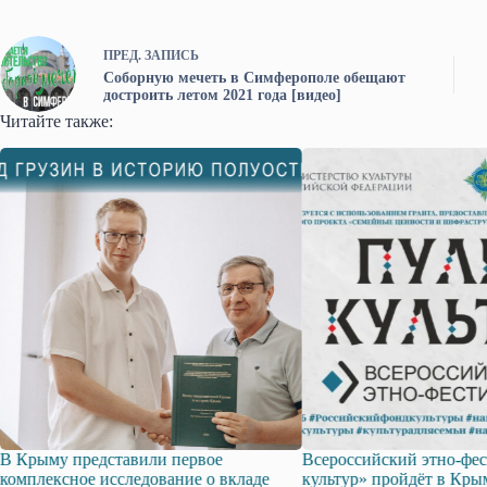
ПРЕД.
ЗАПИСЬ
Соборную мечеть в Симферополе обещают
достроить летом 2021 года [видео]
Читайте также:
рыму представили первое
Всероссийский этно-фестив
плексное исследование о вкладе
культур» пройдёт в Крыму 