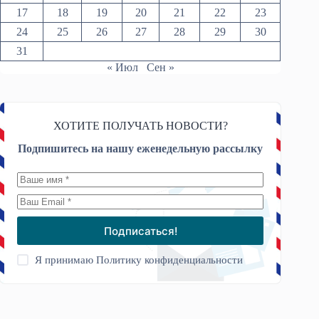
17
18
19
20
21
22
23
24
25
26
27
28
29
30
31
« Июл
Сен »
ХОТИТЕ ПОЛУЧАТЬ НОВОСТИ?
Подпишитесь на нашу еженедельную рассылку
Подписаться!
Я принимаю
Политику конфиденциальности