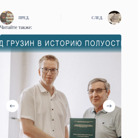
ПРЕД.
СЛЕД.
Читайте также: