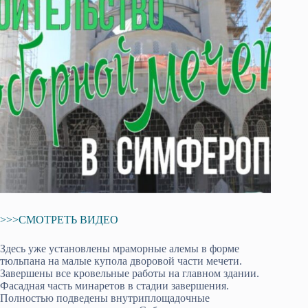
>>>СМОТРЕТЬ ВИДЕО
Здесь уже установлены мраморные алемы в форме
тюльпана на малые купола дворовой части мечети.
Завершены все кровельные работы на главном здании.
Фасадная часть минаретов в стадии завершения.
Полностью подведены внутриплощадочные