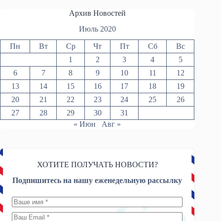
Архив Новостей
Июль 2020
Пн
Вт
Ср
Чт
Пт
Сб
Вс
1
2
3
4
5
6
7
8
9
10
11
12
13
14
15
16
17
18
19
20
21
22
23
24
25
26
27
28
29
30
31
« Июн
Авг »
ХОТИТЕ ПОЛУЧАТЬ НОВОСТИ?
Подпишитесь на нашу еженедельную рассылку