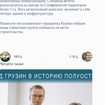
инженерные коммуникации. Соборная мечеть
располагается на выезде из Симферополя территории
более 3 га. Весь религиозный комплекс включает в себя
четыре здания и инфраструктуру.
Накануне мусульманского праздника Курбан-байрам
наша съёмочная группа побывала на месте
строительства.
ПРЕД.
СЛЕД.
Читайте также: