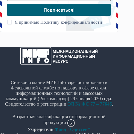
Подписаться!
Я принимаю
Политику конфиденциальности
Сетевое издание МИР-Info зарегистрировано в
Федеральной службе по надзору в сфере связи,
информационных технологий и массовых
коммуникаций (Роскомнадзор) 29 января 2020 года.
Свидетельство о регистрации
ЭЛ № ФС 77 – 77646
.
Возрастная классификация информационной
продукции
Учредитель
Фонд "Одиссей"