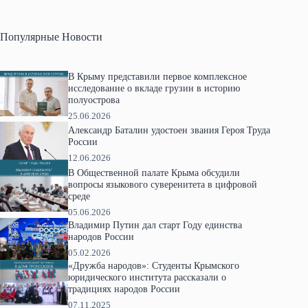
Популярные Новости
В Крыму представили первое комплексное
исследование о вкладе грузин в историю
полуострова
25.06.2026
Александр Баталин удостоен звания Героя Труда
России
12.06.2026
В Общественной палате Крыма обсудили
вопросы языкового суверенитета в цифровой
среде
05.06.2026
Владимир Путин дал старт Году единства
народов России
05.02.2026
«Дружба народов»: Студенты Крымского
юридического института рассказали о
традициях народов России
07.11.2025