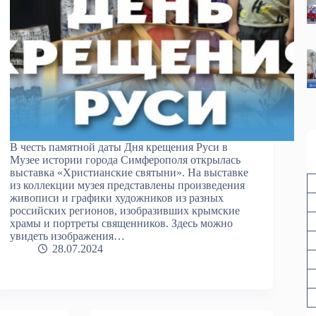
В честь памятной даты Дня крещения Руси в
Музее истории города Симферополя открылась
выставка «Христианские святыни». На выставке
из коллекции музея представлены произведения
живописи и графики художников из разных
российских регионов, изобразивших крымские
храмы и портреты священников. Здесь можно
увидеть изображения…
28.07.2024