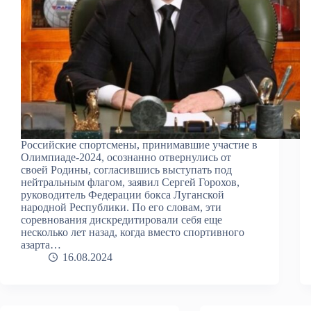
Российские спортсмены, принимавшие участие в
Олимпиаде-2024, осознанно отвернулись от
своей Родины, согласившись выступать под
нейтральным флагом, заявил Сергей Горохов,
руководитель Федерации бокса Луганской
народной Республики. По его словам, эти
соревнования дискредитировали себя еще
несколько лет назад, когда вместо спортивного
азарта…
16.08.2024