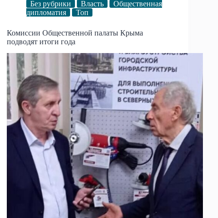
Без рубрики
Власть
Общественная
дипломатия
Топ
Комиссии Общественной палаты Крыма
подводят итоги года