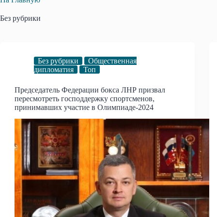
Без рубрики
Без рубрики
Общественная
дипломатия
Топ
Председатель Федерации бокса ЛНР призвал
пересмотреть господдержку спортсменов,
принимавших участие в Олимпиаде-2024