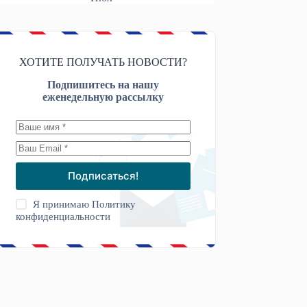
ХОТИТЕ ПОЛУЧАТЬ НОВОСТИ?
Подпишитесь на нашу
еженедельную рассылку
Подписаться!
Я принимаю
Политику
конфиденциальности