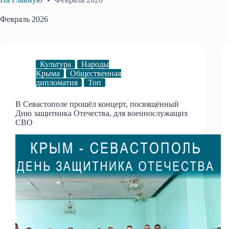
Февраль 2026
Культура
Народы
Крыма
Общественная
дипломатия
Топ
В Севастополе прошёл концерт, посвящённый
Дню защитника Отечества, для военнослужащих
СВО