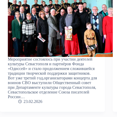
Мероприятие состоялось при участии деятелей
культуры Севастополя и партнёров Фонда
«Одиссей» и стало продолжением сложившейся
традиции творческой поддержки защитников.
Вот уже третий год,организаторами концерта для
воинов СВО выступили Общественный совет
при Департаменте культуры города Севастополя,
Севастопольское отделение Союза писателей
России…
23.02.2026