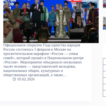
Официальное открытие Года единства народов
России состоялось 5 февраля в Москве на
просветительском марафоне «Россия — семья
семей», который прошёл в Национальном центре
«Россия». Мероприятие объединило нескольких
тысяч человек — представителей молодёжи,
национальных общин, культурных и
общественных организаций, а также…
05.02.2026