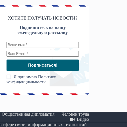
ХОТИТЕ ПОЛУЧАТЬ НОВОСТИ?
Подпишитесь на нашу
еженедельную рассылку
Подписаться!
Я принимаю
Политику
конфиденциальности
Общественная дипломатия
Человек труда
Видео
 в сфере связи, информационных технологий