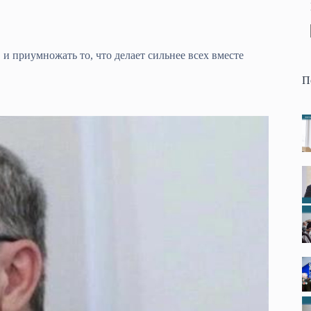
и приумножать то, что делает сильнее всех вместе
П