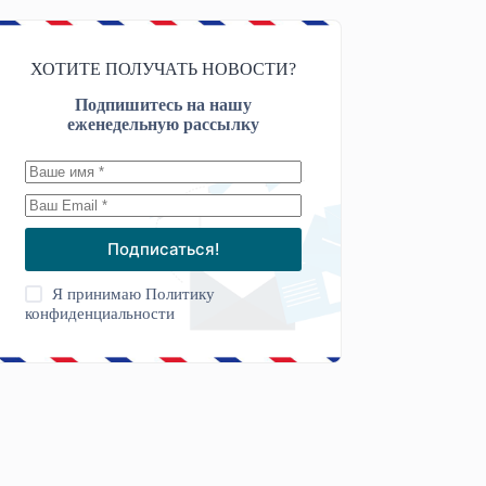
ХОТИТЕ ПОЛУЧАТЬ НОВОСТИ?
Подпишитесь на нашу
еженедельную рассылку
Подписаться!
Я принимаю
Политику
конфиденциальности