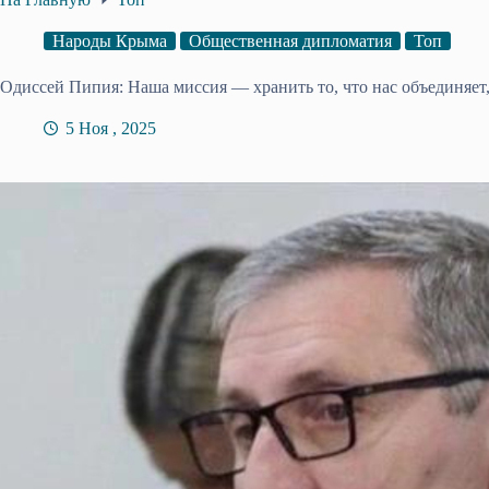
Народы Крыма
Общественная дипломатия
Топ
Одиссей Пипия: Наша миссия — хранить то, что нас объединяет, 
5 Ноя , 2025